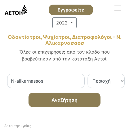
Εγγραφείτε
2022
Οδοντίατροι, Ψυχίατροι, Διατροφολόγοι - Ν.
Αλικαρνασσοσ
Όλες οι επιχειρήσεις από τον κλάδο που
βραβεύτηκαν από την κατάταξη Αετοί.
Αναζήτηση
Αετοί της υγείας