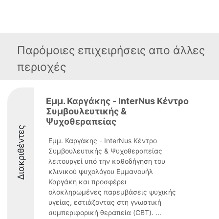
Παρόμοιες επιχειρήσεις απο άλλες
περιοχές
Εμμ. Καργάκης - InterNus Κέντρο
Συμβουλευτικής &
Ψυχοθεραπείας
Διακριθέντες
Εμμ. Καργάκης - InterNus Κέντρο
Συμβουλευτικής & Ψυχοθεραπείας
λειτουργεί υπό την καθοδήγηση του
κλινικού ψυχολόγου Εμμανουήλ
Καργάκη και προσφέρει
ολοκληρωμένες παρεμβάσεις ψυχικής
υγείας, εστιάζοντας στη γνωστική
συμπεριφορική θεραπεία (CBT). ...