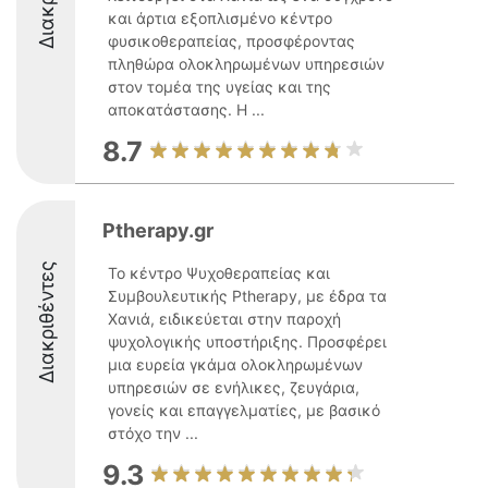
και άρτια εξοπλισμένο κέντρο
φυσικοθεραπείας, προσφέροντας
πληθώρα ολοκληρωμένων υπηρεσιών
στον τομέα της υγείας και της
αποκατάστασης. Η ...
8.7
Ptherapy.gr
Διακριθέντες
Το κέντρο Ψυχοθεραπείας και
Συμβουλευτικής Ptherapy, με έδρα τα
Χανιά, ειδικεύεται στην παροχή
ψυχολογικής υποστήριξης. Προσφέρει
μια ευρεία γκάμα ολοκληρωμένων
υπηρεσιών σε ενήλικες, ζευγάρια,
γονείς και επαγγελματίες, με βασικό
στόχο την ...
9.3