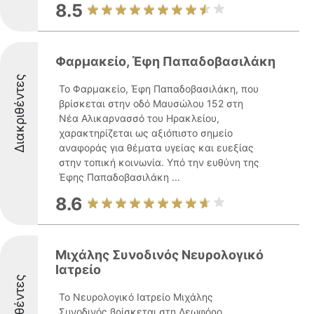
8.5
Φαρμακείο, Έφη Παπαδοβασιλάκη
Διακριθέντες
Το Φαρμακείο, Έφη Παπαδοβασιλάκη, που
βρίσκεται στην οδό Μαυσώλου 152 στη
Νέα Αλικαρνασσό του Ηρακλείου,
χαρακτηρίζεται ως αξιόπιστο σημείο
αναφοράς για θέματα υγείας και ευεξίας
στην τοπική κοινωνία. Υπό την ευθύνη της
Έφης Παπαδοβασιλάκη ...
8.6
Μιχάλης Συνοδινός Νευρολογικό
Ιατρείο
Διακριθέντες
Το Νευρολογικό Ιατρείο Μιχάλης
Συνοδινός βρίσκεται στη Λεωφόρο