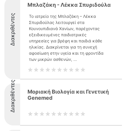
Μπλαζάκη - Λέκκα Σπυριδούλα
Διακριθέντες
Το ιατρείο της Μπλαζάκη – Λέκκα
Σπυριδούλας λειτουργεί στα
Κουνουπιδιανά Χανίων, παρέχοντας
εξειδικευμένες παιδιατρικές
υπηρεσίες για βρέφη και παιδιά κάθε
ηλικίας. Διακρίνεται για τη συνεχή
αφοσίωση στην υγεία και τη φροντίδα
των μικρών ασθενών, ...
Διακριθέντες
Μοριακή Βιολογία και Γενετική
Genemed