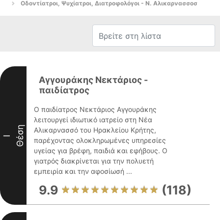
Οδοντίατροι, Ψυχίατροι, Διατροφολόγοι - Ν. Αλικαρνασσοσ
Αγγουράκης Νεκτάριος -
παιδίατρος
Ο παιδίατρος Νεκτάριος Αγγουράκης
λειτουργεί ιδιωτικό ιατρείο στη Νέα
Θέση
Αλικαρνασσό του Ηρακλείου Κρήτης,
I
παρέχοντας ολοκληρωμένες υπηρεσίες
υγείας για βρέφη, παιδιά και εφήβους. Ο
γιατρός διακρίνεται για την πολυετή
εμπειρία και την αφοσίωσή ...
9.9
(118)