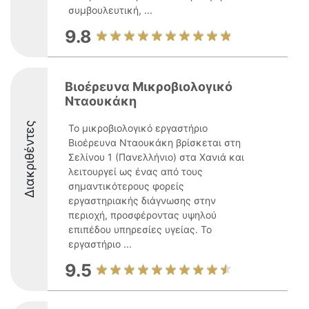
συμβουλευτική, ...
9.8
Βιοέρευνα Μικροβιολογικό
Νταουκάκη
Διακριθέντες
Το μικροβιολογικό εργαστήριο
Βιοέρευνα Νταουκάκη βρίσκεται στη
Σελίνου 1 (Πανελλήνιο) στα Χανιά και
λειτουργεί ως ένας από τους
σημαντικότερους φορείς
εργαστηριακής διάγνωσης στην
περιοχή, προσφέροντας υψηλού
επιπέδου υπηρεσίες υγείας. Το
εργαστήριο ...
9.5