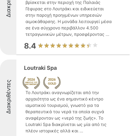
Διακριθέντες
βρίσκεται στην περιοχή της Παλαιάς
Γέφυρας στο Λουτράκι και ειδικεύεται
στην παροχή προηγμένων υπηρεσιών
αιμοκάθαρσης. Η μονάδα λειτουργεί μέσα
σε ένα σύγχρονο περιβάλλον 4.500
τετραγωνικών μέτρων, προσφέροντας ...
8.4
Loutraki Spa
Διακριθέντες
Το Λουτράκι αναγνωρίζεται από την
αρχαιότητα ως ένα σημαντικό κέντρο
ιαματικού τουρισμού, γνωστό για τα
θεραπευτικά του νερά τα οποία συχνά
αναφέρονταν ως «νερό της ζωής». Το
Loutraki Spa διακρίνεται ως μία από τις
πλέον ιστορικές αλλά και ...