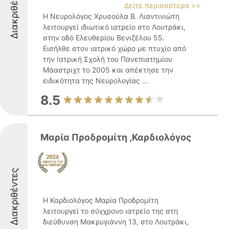
Διακριθέντες
Δείτε περισσότερα >>
Η Νευρολόγος Χρυσούλα Β. Λιαντινιώτη
λειτουργεί ιδιωτικό ιατρείο στο Λουτράκι,
στην οδό Ελευθερίου Βενιζέλου 55.
Εισήλθε στον ιατρικό χώρο με πτυχίο από
την Ιατρική Σχολή του Πανεπιστημίου
Μάαστριχτ το 2005 και απέκτησε την
ειδικότητα της Νευρολογίας ...
8.5
Μαρία Προδρομίτη ,Καρδιολόγος
Διακριθέντες
Η Καρδιολόγος Μαρία Προδρομίτη
λειτουργεί το σύγχρονο ιατρείο της στη
διεύθυνση Μακρυγιάννη 13, στο Λουτράκι,