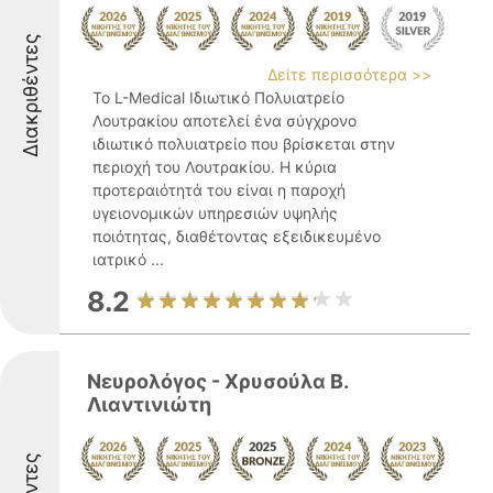
Διακριθέντες
Δείτε περισσότερα >>
Το L-Medical Ιδιωτικό Πολυιατρείο
Λουτρακίου αποτελεί ένα σύγχρονο
ιδιωτικό πολυιατρείο που βρίσκεται στην
περιοχή του Λουτρακίου. Η κύρια
προτεραιότητά του είναι η παροχή
υγειονομικών υπηρεσιών υψηλής
ποιότητας, διαθέτοντας εξειδικευμένο
ιατρικό ...
8.2
Νευρολόγος - Χρυσούλα Β.
Λιαντινιώτη