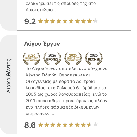
ολοκληρώσει τις σπουδές της στο
Αριστοτέλειο ...
9.2
Λόγου Έργον
Διακριθέντες
Το Λόγου Έργον αποτελεί ένα σύγχρονο
Κέντρο Ειδικών Θεραπειών και
Οικογένειας με έδρα το Λουτράκι
Κορινθίας, στη Σολωμού 6. Ιδρύθηκε το
2005 ως χώρος λογοθεραπείας, ενώ το
2011 επεκτάθηκε προσφέροντας πλέον
ένα πλήρες φάσμα εξειδικευμένων
υπηρεσιών. ...
8.6