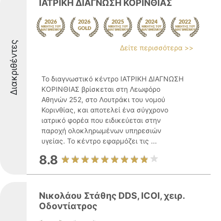
ΙΑΤΡΙΚΗ ΔΙΑΓΝΩΣΗ ΚΟΡΙΝΘΙΑΣ
Διακριθέντες
Δείτε περισσότερα >>
Το διαγνωστικό κέντρο ΙΑΤΡΙΚΗ ΔΙΑΓΝΩΣΗ
ΚΟΡΙΝΘΙΑΣ βρίσκεται στη Λεωφόρο
Αθηνών 252, στο Λουτράκι του νομού
Κορινθίας, και αποτελεί ένα σύγχρονο
ιατρικό φορέα που ειδικεύεται στην
παροχή ολοκληρωμένων υπηρεσιών
υγείας. Το κέντρο εφαρμόζει τις ...
8.8
Νικολάου Στάθης DDS, ICOI, χειρ.
Οδοντίατρος