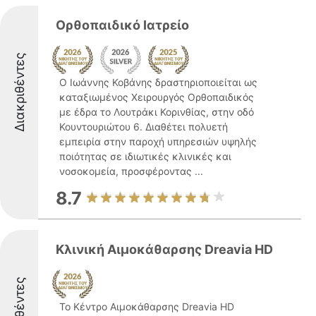
Ορθοπαιδικό Ιατρείο
Διακριθέντες
Ο Ιωάννης Κοβάνης δραστηριοποιείται ως
καταξιωμένος Χειρουργός Ορθοπαιδικός
με έδρα το Λουτράκι Κορινθίας, στην οδό
Κουντουριώτου 6. Διαθέτει πολυετή
εμπειρία στην παροχή υπηρεσιών υψηλής
ποιότητας σε ιδιωτικές κλινικές και
νοσοκομεία, προσφέροντας ...
8.7
Κλινική Αιμοκάθαρσης Dreavia HD
Το Κέντρο Αιμοκάθαρσης Dreavia HD