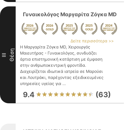
Γυναικολόγος Μαργαρίτα Ζόγκα MD
Δείτε περισσότερα >>
Η Μαργαρίτα Ζόγκα MD, Χειρουργός
Θέση
Μαιευτήρας - Γυναικολόγος, συνδυάζει
III
άρτια επιστημονική κατάρτιση με έμφαση
στην ανθρωποκεντρική φροντίδα.
Διαχειρίζεται ιδιωτικά ιατρεία σε Μαρούσι
και Λουτράκι, παρέχοντας εξειδικευμένες
υπηρεσίες υγείας για ...
9.4
(63)