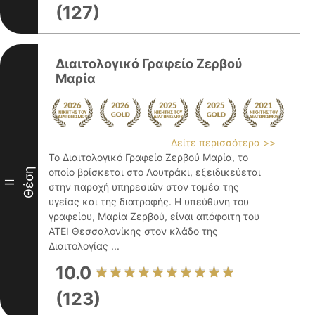
(127)
Διαιτολογικό Γραφείο Ζερβού
Μαρία
Δείτε περισσότερα >>
Το Διαιτολογικό Γραφείο Ζερβού Μαρία, το
Θέση
οποίο βρίσκεται στο Λουτράκι, εξειδικεύεται
II
στην παροχή υπηρεσιών στον τομέα της
υγείας και της διατροφής. Η υπεύθυνη του
γραφείου, Μαρία Ζερβού, είναι απόφοιτη του
ΑΤΕΙ Θεσσαλονίκης στον κλάδο της
Διαιτολογίας ...
10.0
(123)