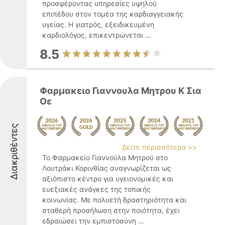
προσφέροντας υπηρεσίες υψηλού
επιπέδου στον τομέα της καρδιαγγειακής
υγείας. Η γιατρός, εξειδικευμένη
καρδιολόγος, επικεντρώνεται ...
8.5
Φαρμακειο Γιαννουλα Μητρου Κ Σια
Οε
Διακριθέντες
Δείτε περισσότερα >>
Το Φαρμακείο Γιαννούλα Μητρού στο
Λουτράκι Κορινθίας αναγνωρίζεται ως
αξιόπιστο κέντρο για υγειονομικές και
ευεξιακές ανάγκες της τοπικής
κοινωνίας. Με πολυετή δραστηριότητα και
σταθερή προσήλωση στην ποιότητα, έχει
εδραιώσει την εμπιστοσύνη ...