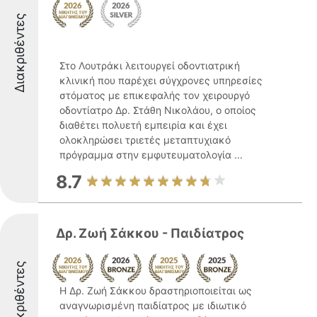
Διακριθέντες
Στο Λουτράκι λειτουργεί οδοντιατρική
κλινική που παρέχει σύγχρονες υπηρεσίες
στόματος με επικεφαλής τον χειρουργό
οδοντίατρο Δρ. Στάθη Νικολάου, ο οποίος
διαθέτει πολυετή εμπειρία και έχει
ολοκληρώσει τριετές μεταπτυχιακό
πρόγραμμα στην εμφυτευματολογία ...
8.7
Δρ. Ζωή Σάκκου - Παιδίατρος
Διακριθέντες
Η Δρ. Ζωή Σάκκου δραστηριοποιείται ως
αναγνωρισμένη παιδίατρος με ιδιωτικό