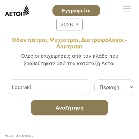
Εγγραφείτε
2026
Οδοντίατροι, Ψυχίατροι, Διατροφολόγοι -
Λουτρακι
Όλες οι επιχειρήσεις από τον κλάδο που
βραβεύτηκαν από την κατάταξη Αετοί.
Αναζήτηση
Αετοί της υγείας