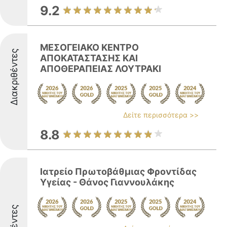
9.2
ΜΕΣΟΓΕΙΑΚΟ ΚΕΝΤΡΟ
Διακριθέντες
ΑΠΟΚΑΤΑΣΤΑΣΗΣ ΚΑΙ
ΑΠΟΘΕΡΑΠΕΙΑΣ ΛΟΥΤΡΑΚΙ
Δείτε περισσότερα >>
8.8
Ιατρείο Πρωτοβάθμιας Φροντίδας
Υγείας - Θάνος Γιαννουλάκης