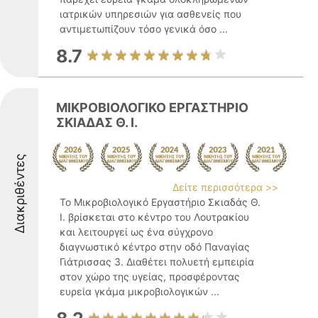
ιατρικών υπηρεσιών για ασθενείς που
αντιμετωπίζουν τόσο γενικά όσο ...
8.7
ΜΙΚΡΟΒΙΟΛΟΓΙΚΟ ΕΡΓΑΣΤΗΡΙΟ
ΣΚΙΑΔΑΣ Θ. Ι.
Διακριθέντες
Δείτε περισσότερα >>
Το Μικροβιολογικό Εργαστήριο Σκιαδάς Θ.
Ι. βρίσκεται στο κέντρο του Λουτρακίου
και λειτουργεί ως ένα σύγχρονο
διαγνωστικό κέντρο στην οδό Παναγίας
Γιάτρισσας 3. Διαθέτει πολυετή εμπειρία
στον χώρο της υγείας, προσφέροντας
ευρεία γκάμα μικροβιολογικών ...