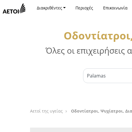
Διακριθέντες
Περιοχές
Επικοινωνία
Οδοντίατροι
Όλες οι επιχειρήσεις
Αετοί της υγείας
Οδοντίατροι, Ψυχίατροι, Δι