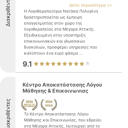
Διακριθέντες
Δείτε περισσότερα >>
Η Λογοθεραπεύτρια Νατάσα Πολυγένη
δραστηριοποιείται ως έμπειρη
επαγγελματίας στον χώρο της
λογοθεραπείας στα Μέγαρα Αττικής.
Εξειδικευμένη στην υποστήριξη
επικοινωνιακών και γλωσσικών
δυσκολιών, προσφέρει υπηρεσίες που
καλύπτουν ένα ευρύ φάσμα ...
9.1
Κέντρο Αποκατάστασης Λόγου
Μάθησης & Επικοινωνιας
Διακριθέντες
Το Κέντρο Αποκατάστασης Λόγου
Μάθησης και Επικοινωνίας, που εδρεύει
στα Μέγαρα Αττικής, λειτουργεί από το