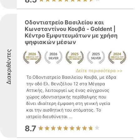
Οδοντιατρείο Βασιλείου και
Κωνσταντίνου Κουβά - Goldent |
Κέντρο Εμφυτευμάτων με χρήση
ψηφιακών μέσων
Διακριθέντες
Δείτε περισσότερα >>
Το Οδοντιατρείο Βασιλείου Κουβά, με έδρα
την οδό Ελ. Βενιζέλου 12 στα Μέγαρα
Αττικής, λειτουργεί ως ένας σύγχρονος
χώρος οδοντιατρικής περίθαλψης που
δίνει ιδιαίτερη έμφαση στη γενική υγεία
και την αισθητική του στόματος. Το
ιατρείο διευθύνεται ...
8.7