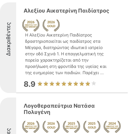
Αλεξίου Αικατερίνη Παιδίατρος
Διακριθέντες
Η Αλεξίου Αικατερίνη Παιδίατρος
δραστηριοποιείται ως παιδίατρος στα
Μέγαρα, διατηρώντας ιδιωτικό ιατρείο
στην οδό Σχινά 1. Η επαγγελματική της
πορεία χαρακτηρίζεται από την
προσήλωση στη φροντίδα της υγείας και
της ευημερίας των παιδιών. Παρέχει ...
8.9
Λογοθεραπεύτρια Νατάσα
Πολυγένη