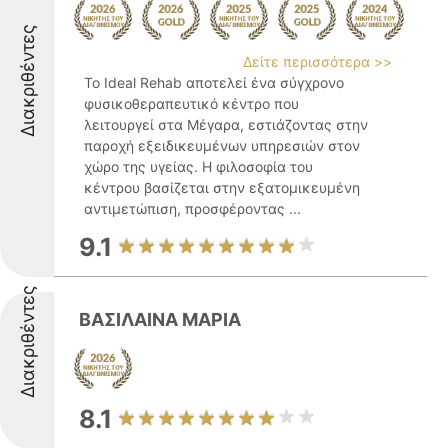
Διακριθέντες
Δείτε περισσότερα >>
Το Ideal Rehab αποτελεί ένα σύγχρονο
φυσικοθεραπευτικό κέντρο που
λειτουργεί στα Μέγαρα, εστιάζοντας στην
παροχή εξειδικευμένων υπηρεσιών στον
χώρο της υγείας. Η φιλοσοφία του
κέντρου βασίζεται στην εξατομικευμένη
αντιμετώπιση, προσφέροντας ...
9.1
Διακριθέντες
ΒΑΣΙΛΑΙΝΑ ΜΑΡΙΑ
8.1