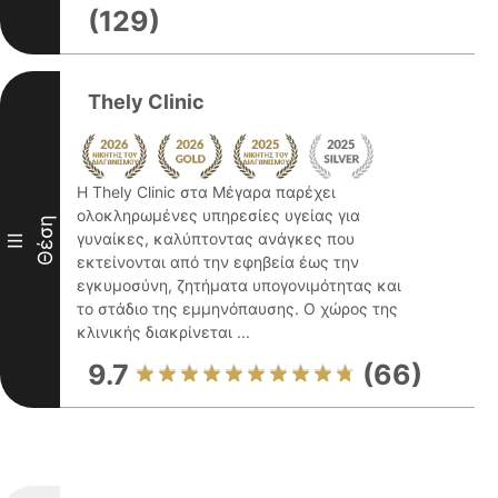
(129)
Thely Clinic
Η Thely Clinic στα Μέγαρα παρέχει
ολοκληρωμένες υπηρεσίες υγείας για
Θέση
γυναίκες, καλύπτοντας ανάγκες που
III
εκτείνονται από την εφηβεία έως την
εγκυμοσύνη, ζητήματα υπογονιμότητας και
το στάδιο της εμμηνόπαυσης. Ο χώρος της
κλινικής διακρίνεται ...
9.7
(66)