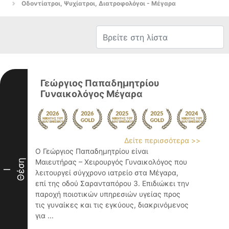
Οδοντίατροι, Ψυχίατροι, Διατροφολόγοι - Μέγαρα
Γεώργιος Παπαδημητρίου
Γυναικολόγος Μέγαρα
Δείτε περισσότερα >>
Ο Γεώργιος Παπαδημητρίου είναι
Θέση
Μαιευτήρας – Χειρουργός Γυναικολόγος που
I
λειτουργεί σύγχρονο ιατρείο στα Μέγαρα,
επί της οδού Σαρανταπόρου 3. Επιδιώκει την
παροχή ποιοτικών υπηρεσιών υγείας προς
τις γυναίκες και τις εγκύους, διακρινόμενος
για ...