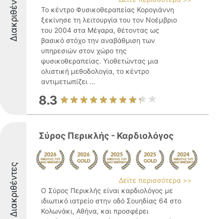
Διακριθέντες
Το κέντρο Φυσικοθεραπείας Κορογιάννη
ξεκίνησε τη λειτουργία του τον Νοέμβριο
του 2004 στα Μέγαρα, θέτοντας ως
βασικό στόχο την αναβάθμιση των
υπηρεσιών στον χώρο της
φυσικοθεραπείας. Υιοθετώντας μια
ολιστική μεθοδολογία, το κέντρο
αντιμετωπίζει ...
8.3
Σύρος Περικλής - Καρδιολόγος
Διακριθέντες
Δείτε περισσότερα >>
Ο Σύρος Περικλής είναι καρδιολόγος με
ιδιωτικό ιατρείο στην οδό Σουηδίας 64 στο
Κολωνάκι, Αθήνα, και προσφέρει