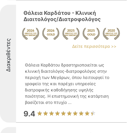
Θάλεια Καρδάτου - Κλινική
Διαιτολόγος/Διατροφολόγος
Διακριθέντες
Δείτε περισσότερα >>
Θάλεια Καρδάτου δραστηριοποιείται ως
κλινική διαιτολόγος-διατροφολόγος στην
περιοχή των Μεγάρων, όπου λειτουργεί το
γραφείο της και παρέχει υπηρεσίες
διατροφικής καθοδήγησης υψηλής
ποιότητας. Η επιστημονική της κατάρτιση
βασίζεται στο πτυχίο ...
9.4