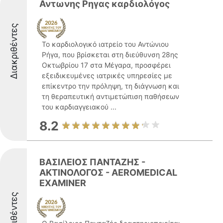
Αντωνης Ρηγας καρδιολόγος
Διακριθέντες
Το καρδιολογικό ιατρείο του Αντώνιου
Ρήγα, που βρίσκεται στη διεύθυνση 28ης
Οκτωβρίου 17 στα Μέγαρα, προσφέρει
εξειδικευμένες ιατρικές υπηρεσίες με
επίκεντρο την πρόληψη, τη διάγνωση και
τη θεραπευτική αντιμετώπιση παθήσεων
του καρδιαγγειακού ...
8.2
ΒΑΣΙΛΕΙΟΣ ΠΑΝΤΑΖΗΣ -
ΑΚΤΙΝΟΛΟΓΟΣ - AEROMEDICAL
EXAMINER
Διακριθέντες