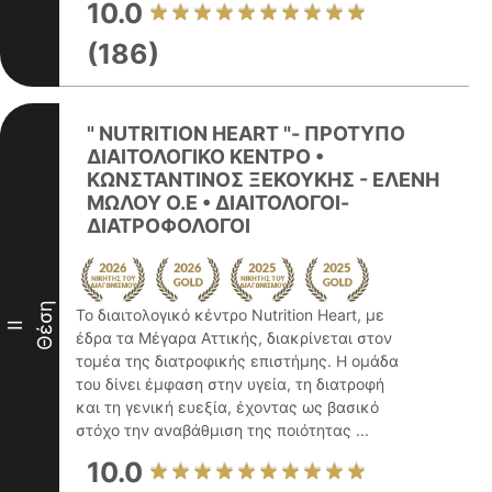
10.0
(186)
" NUTRITION HEART "- ΠΡΟΤΥΠΟ
ΔΙΑΙΤΟΛΟΓΙΚΟ ΚΕΝΤΡΟ •
ΚΩΝΣΤΑΝΤΙΝΟΣ ΞΕΚΟΥΚΗΣ - ΕΛΕΝΗ
ΜΩΛΟΥ Ο.Ε • ΔΙΑΙΤΟΛΟΓΟΙ-
ΔΙΑΤΡΟΦΟΛΟΓΟΙ
Θέση
Το διαιτολογικό κέντρο Nutrition Heart, με
II
έδρα τα Μέγαρα Αττικής, διακρίνεται στον
τομέα της διατροφικής επιστήμης. Η ομάδα
του δίνει έμφαση στην υγεία, τη διατροφή
και τη γενική ευεξία, έχοντας ως βασικό
στόχο την αναβάθμιση της ποιότητας ...
10.0