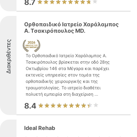
8.7
Ορθοπαιδικό Ιατρείο Χαράλαμπος
Α. Τσακιρόπουλος MD.
Διακριθέντες
Το Ορθοπαιδικό Ιατρείο Χαράλαμπος Α.
Τσακιρόπουλος βρίσκεται στην οδό 28ης
Οκτωβρίου 146 στα Μέγαρα και παρέχει
εκτενείς υπηρεσίες στον τομέα της
ορθοπαιδικής χειρουργικής και της
τραυματολογίας. Το ιατρείο διαθέτει
πολυετή εμπειρία στη διαχείριση ...
8.4
Ideal Rehab