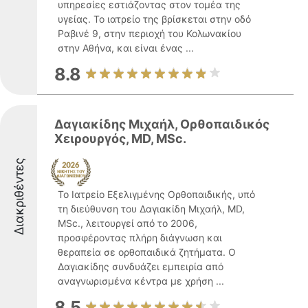
υπηρεσίες εστιάζοντας στον τομέα της
υγείας. Το ιατρείο της βρίσκεται στην οδό
Ραβινέ 9, στην περιοχή του Κολωνακίου
στην Αθήνα, και είναι ένας ...
8.8
Δαγιακίδης Μιχαήλ, Ορθοπαιδικός
Χειρουργός, MD, MSc.
Διακριθέντες
Το Ιατρείο Εξελιγμένης Ορθοπαιδικής, υπό
τη διεύθυνση του Δαγιακίδη Μιχαήλ, MD,
MSc., λειτουργεί από το 2006,
προσφέροντας πλήρη διάγνωση και
θεραπεία σε ορθοπαιδικά ζητήματα. Ο
Δαγιακίδης συνδυάζει εμπειρία από
αναγνωρισμένα κέντρα με χρήση ...
8.5