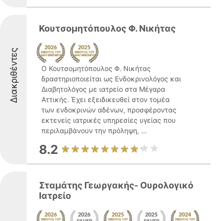
Κουτσομητόπουλος Φ. Νικήτας
Διακριθέντες
Ο Κουτσομητόπουλος Φ. Νικήτας
δραστηριοποιείται ως Ενδοκρινολόγος και
Διαβητολόγος με ιατρείο στα Μέγαρα
Αττικής. Έχει εξειδικευθεί στον τομέα
των ενδοκρινών αδένων, προσφέροντας
εκτενείς ιατρικές υπηρεσίες υγείας που
περιλαμβάνουν την πρόληψη, ...
8.2
Σταμάτης Γεωργακής- Ουρολογικό
Ιατρείο