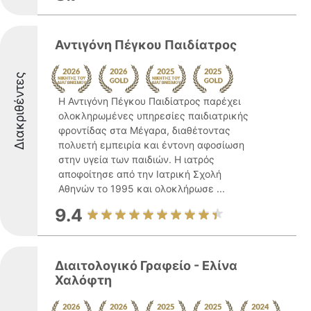
Αντιγόνη Πέγκου Παιδίατρος
Διακριθέντες
Η Αντιγόνη Πέγκου Παιδίατρος παρέχει
ολοκληρωμένες υπηρεσίες παιδιατρικής
φροντίδας στα Μέγαρα, διαθέτοντας
πολυετή εμπειρία και έντονη αφοσίωση
στην υγεία των παιδιών. Η ιατρός
αποφοίτησε από την Ιατρική Σχολή
Αθηνών το 1995 και ολοκλήρωσε ...
9.4
Διαιτολογικό Γραφείο - Ελίνα
Χαλόφτη