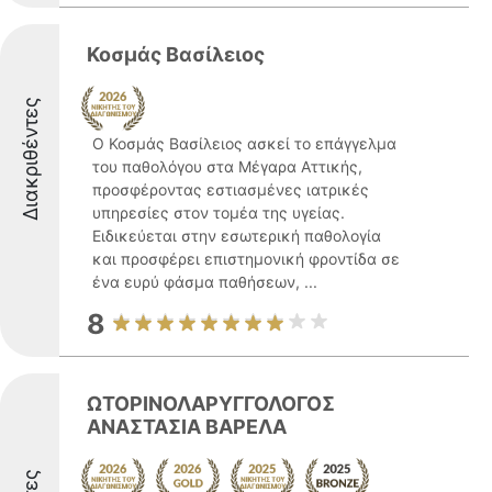
Κοσμάς Βασίλειος
Διακριθέντες
Ο Κοσμάς Βασίλειος ασκεί το επάγγελμα
του παθολόγου στα Μέγαρα Αττικής,
προσφέροντας εστιασμένες ιατρικές
υπηρεσίες στον τομέα της υγείας.
Ειδικεύεται στην εσωτερική παθολογία
και προσφέρει επιστημονική φροντίδα σε
ένα ευρύ φάσμα παθήσεων, ...
8
ΩΤΟΡΙΝΟΛΑΡΥΓΓΟΛΟΓΟΣ
ΑΝΑΣΤΑΣΙΑ ΒΑΡΕΛΑ