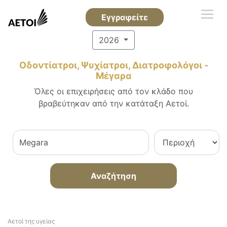
Εγγραφείτε
2026
Οδοντίατροι, Ψυχίατροι, Διατροφολόγοι -
Μέγαρα
Όλες οι επιχειρήσεις από τον κλάδο που
βραβεύτηκαν από την κατάταξη Αετοί.
Αναζήτηση
Αετοί της υγείας