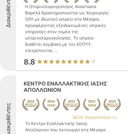
Διακριθέντες
Η Ωτορινολαρυγγολόγος Αναστασία
Βαρελά δραστηριοποιείται ως Χειρουργός
ΩΡΛ με ιδιωτικό ιατρείο στα Μέγαρα,
προσφέροντας εξειδικευμένες ιατρικές
υπηρεσίες στον τομέα της
ωτορινολαρυγγολογίας. Το ιατρείο
διαθέτει σύμβαση με τον ΕΟΠΥΥ,
επιτρέποντας ...
8.8
ΚΕΝΤΡΟ ΕΝΑΛΛΑΚΤΙΚΗΣ ΙΑΣΗΣ
ΑΠΟΛΛΩΝΙΟΝ
Διακριθέντες
Δείτε περισσότερα >>
Το Κέντρο Εναλλακτικής Ίασης
Απολλώνιον που λειτουργεί στα Μέγαρα