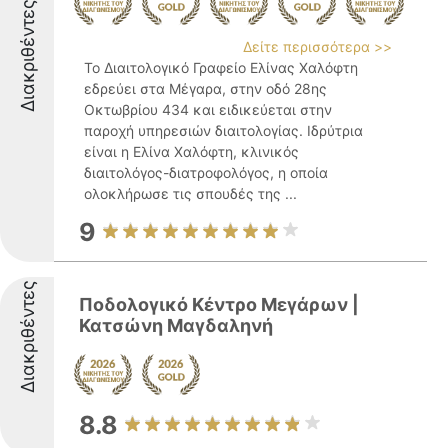
Διακριθέντες
Δείτε περισσότερα >>
Το Διαιτολογικό Γραφείο Ελίνας Χαλόφτη
εδρεύει στα Μέγαρα, στην οδό 28ης
Οκτωβρίου 434 και ειδικεύεται στην
παροχή υπηρεσιών διαιτολογίας. Ιδρύτρια
είναι η Ελίνα Χαλόφτη, κλινικός
διαιτολόγος-διατροφολόγος, η οποία
ολοκλήρωσε τις σπουδές της ...
9
Διακριθέντες
Ποδολογικό Κέντρο Μεγάρων |
Κατσώνη Μαγδαληνή
8.8