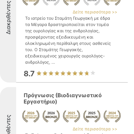
Διακριθέντες
Δείτε περισσότερα >>
Το ιατρείο του Σταμάτη Γεωργακή με έδρα
τα Μέγαρα δραστηριοποιείται στον τομέα
της ουρολογίας και της ανδρολογίας,
προσφέροντας εξειδικευμένη και
ολοκληρωμένη περίθαλψη στους ασθενείς
του. Ο Σταμάτης Γεωργακής,
εξειδικευμένος χειρουργός ουρολόγος-
ανδρολόγος, ...
8.7
Πρόγνωσις (Βιοδιαγνωστικό
Εργαστήριο)
Διακριθέντες
Δείτε περισσότερα >>