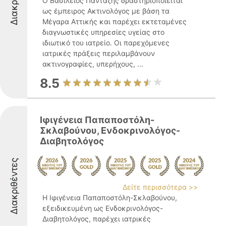
Ο Βασίλειος Πανταζής δραστηριοποιείται
ως έμπειρος Ακτινολόγος με βάση τα
Μέγαρα Αττικής και παρέχει εκτεταμένες
διαγνωστικές υπηρεσίες υγείας στο
ιδιωτικό του ιατρείο. Οι παρεχόμενες
ιατρικές πράξεις περιλαμβάνουν
ακτινογραφίες, υπερήχους, ...
8.5
Ιφιγένεια Παπαποστόλη-
Σκλαβούνου, Ενδοκρινολόγος-
Διαβητολόγος
Διακριθέντες
Δείτε περισσότερα >>
Η Ιφιγένεια Παπαποστόλη-Σκλαβούνου,
εξειδικευμένη ως Ενδοκρινολόγος-
Διαβητολόγος, παρέχει ιατρικές