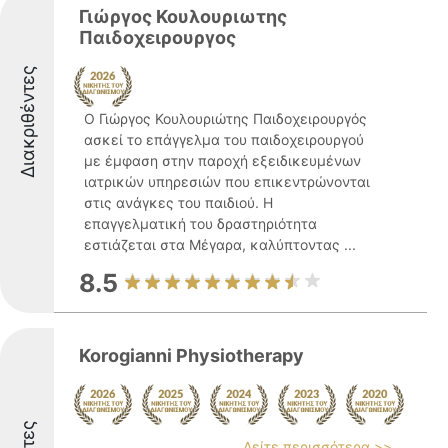
Γιώργος Κουλουριωτης
Παιδοχειρουργος
Διακριθέντες
Ο Γιώργος Κουλουριώτης Παιδοχειρουργός
ασκεί το επάγγελμα του παιδοχειρουργού
με έμφαση στην παροχή εξειδικευμένων
ιατρικών υπηρεσιών που επικεντρώνονται
στις ανάγκες του παιδιού. Η
επαγγελματική του δραστηριότητα
εστιάζεται στα Μέγαρα, καλύπτοντας ...
8.5
Korogianni Physiotherapy
Δείτε περισσότερα >>