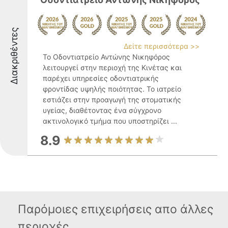
Διακριθέντες
Δείτε περισσότερα >>
Το Οδοντιατρείο Αντώνης Νικηφόρος
λειτουργεί στην περιοχή της Κινέτας και
παρέχει υπηρεσίες οδοντιατρικής
φροντίδας υψηλής ποιότητας. Το ιατρείο
εστιάζει στην προαγωγή της στοματικής
υγείας, διαθέτοντας ένα σύγχρονο
ακτινολογικό τμήμα που υποστηρίζει ...
8.9
Παρόμοιες επιχειρήσεις απο άλλες
περιοχές