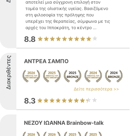
αποτελεί μια σύγχρονη επιλογή στον
τομέα της ολιστικής υγείας. Βασιζόμενο
στη φιλοσοφία της πρόληψης που
υπερέχει της θεραπείας, σύμφωνα με τις
αρχές του Ιπποκράτη, το κέντρο ...
8.8
Διακριθέντες
ΑΝΤΡΕΑ ΣΑΜΠΟ
Δείτε περισσότερα >>
8.3
ΝΕΖΟΥ IΩΑΝΝΑ Brainbow-talk