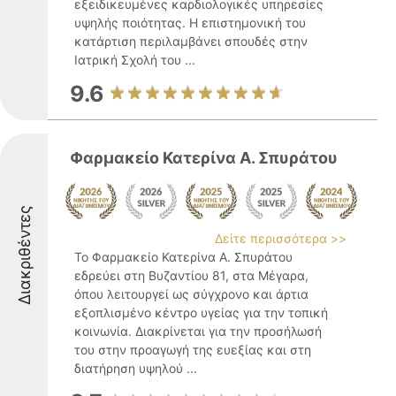
εξειδικευμένες καρδιολογικές υπηρεσίες
υψηλής ποιότητας. Η επιστημονική του
κατάρτιση περιλαμβάνει σπουδές στην
Ιατρική Σχολή του ...
9.6
Φαρμακείο Κατερίνα Α. Σπυράτου
Διακριθέντες
Δείτε περισσότερα >>
Το Φαρμακείο Κατερίνα Α. Σπυράτου
εδρεύει στη Βυζαντίου 81, στα Μέγαρα,
όπου λειτουργεί ως σύγχρονο και άρτια
εξοπλισμένο κέντρο υγείας για την τοπική
κοινωνία. Διακρίνεται για την προσήλωσή
του στην προαγωγή της ευεξίας και στη
διατήρηση υψηλού ...