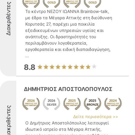
Διακριθέντες
Το κέντρο ΝΕΖΟΥ ΙΩΑΝΝΑ Brainbow-talk,
με έδρα τα Μέγαρα Αττικής στη διεύθυνση
Κορυτσάς 27, παρέχει μια ποικιλία
εξειδικευμένων υπηρεσιών υγείας και
ανάπτυξης. Οι δραστηριότητές του
περιλαμβάνουν λογοθεραπεία,
εργοθεραπεία και ειδική διαπαιδαγώγηση,
...
8.8
ΔΗΜΗΤΡΙΟΣ ΑΠΟΣΤΟΛΟΠΟΥΛΟΣ
Διακριθέντες
Δείτε περισσότερα >>
Ο Δημήτριος Αποστολόπουλος λειτουργεί
ιδιωτικό ιατρείο στα Μέγαρα Αττικής,