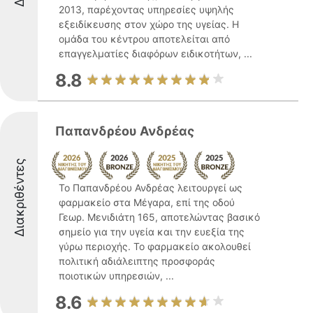
2013, παρέχοντας υπηρεσίες υψηλής
εξειδίκευσης στον χώρο της υγείας. Η
ομάδα του κέντρου αποτελείται από
επαγγελματίες διαφόρων ειδικοτήτων, ...
8.8
Παπανδρέου Ανδρέας
Διακριθέντες
Το Παπανδρέου Ανδρέας λειτουργεί ως
φαρμακείο στα Μέγαρα, επί της οδού
Γεωρ. Μενιδιάτη 165, αποτελώντας βασικό
σημείο για την υγεία και την ευεξία της
γύρω περιοχής. Το φαρμακείο ακολουθεί
πολιτική αδιάλειπτης προσφοράς
ποιοτικών υπηρεσιών, ...
8.6