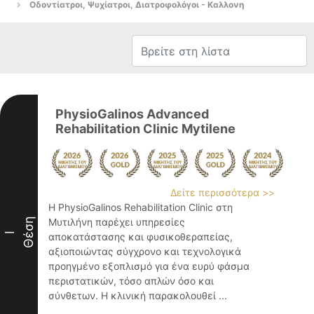
Οδοντίατροι, Ψυχίατροι, Διατροφολόγοι - Καλλονη
PhysioGalinos Advanced
Rehabilitation Clinic Mytilene
Δείτε περισσότερα >>
Η PhysioGalinos Rehabilitation Clinic στη
Θέση
Μυτιλήνη παρέχει υπηρεσίες
I
αποκατάστασης και φυσικοθεραπείας,
αξιοποιώντας σύγχρονο και τεχνολογικά
προηγμένο εξοπλισμό για ένα ευρύ φάσμα
περιστατικών, τόσο απλών όσο και
σύνθετων. Η κλινική παρακολουθεί ...