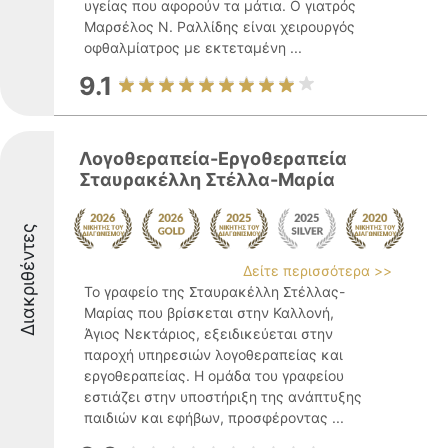
υγείας που αφορούν τα μάτια. Ο γιατρός
Μαρσέλος Ν. Ραλλίδης είναι χειρουργός
οφθαλμίατρος με εκτεταμένη ...
9.1
Λογοθεραπεία-Εργοθεραπεία
Σταυρακέλλη Στέλλα-Μαρία
Διακριθέντες
Δείτε περισσότερα >>
Το γραφείο της Σταυρακέλλη Στέλλας-
Μαρίας που βρίσκεται στην Καλλονή,
Άγιος Νεκτάριος, εξειδικεύεται στην
παροχή υπηρεσιών λογοθεραπείας και
εργοθεραπείας. Η ομάδα του γραφείου
εστιάζει στην υποστήριξη της ανάπτυξης
παιδιών και εφήβων, προσφέροντας ...