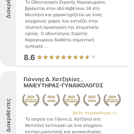
Διακριθέντες
Το Οδοντιατρείο Στρατής Καραγεωργίου
βρίσκεται στην οδό Καβέτσου 36 στη
Μυτιλήνη και χαρακτηρίζεται ως ένας
σύγχρονος χώρος που εστιάζει στην
ολιστική προσέγγιση της στοματικής
υγείας. Ο οδοντίατρος Στρατής
Καραγεωργίου διαθέτει σημαντική
εμπειρία ...
8.6
Γιάννης Δ. Χατζηλίας ,
ΜΑΙΕΥΤΗΡΑΣ-ΓΥΝΑΙΚΟΛΟΓΟΣ
Διακριθέντες
Δείτε περισσότερα >>
Το ιατρείο του Γιάννη Δ. Χατζηλία στη
Μυτιλήνη λειτουργεί ως ένα σύγχρονο
κέντρο μαιευτικής και γυναικολογίας,