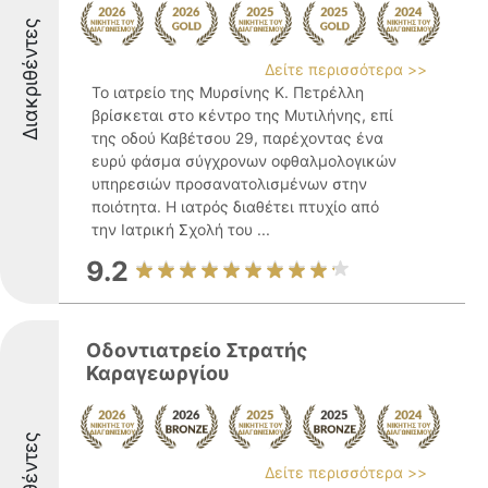
Διακριθέντες
Δείτε περισσότερα >>
Το ιατρείο της Μυρσίνης Κ. Πετρέλλη
βρίσκεται στο κέντρο της Μυτιλήνης, επί
της οδού Καβέτσου 29, παρέχοντας ένα
ευρύ φάσμα σύγχρονων οφθαλμολογικών
υπηρεσιών προσανατολισμένων στην
ποιότητα. Η ιατρός διαθέτει πτυχίο από
την Ιατρική Σχολή του ...
9.2
Οδοντιατρείο Στρατής
Καραγεωργίου
Δείτε περισσότερα >>