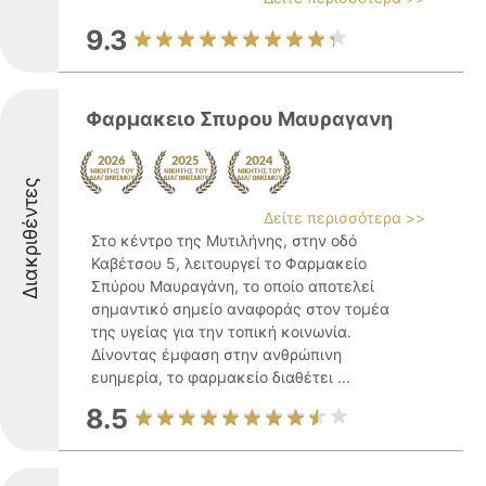
9.3
Φαρμακειο Σπυρου Μαυραγανη
Διακριθέντες
Δείτε περισσότερα >>
Στο κέντρο της Μυτιλήνης, στην οδό
Καβέτσου 5, λειτουργεί το Φαρμακείο
Σπύρου Μαυραγάνη, το οποίο αποτελεί
σημαντικό σημείο αναφοράς στον τομέα
της υγείας για την τοπική κοινωνία.
Δίνοντας έμφαση στην ανθρώπινη
ευημερία, το φαρμακείο διαθέτει ...
8.5