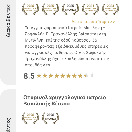
Διακριθέντες
Δείτε περισσότερα >>
Το Αγγειοχειρουργικό Ιατρείο Μυτιλήνη -
Σοφοκλής Ε. Τραχανέλλης βρίσκεται στη
Μυτιλήνη, επί της οδού Καβέτσου 36,
προσφέροντας εξειδικευμένες υπηρεσίες
για αγγειακές παθήσεις. Ο Δρ. Σοφοκλής
Τραχανέλλης έχει ολοκληρώσει ανώτατες
σπουδές στο ...
8.5
Ωτορινολαρυγγολογικό ιατρείο
Βασιλικής Κίτσου