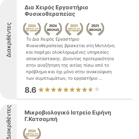
Δια Χειρός Εργαστήριο
Φυσικοθεραπείας
Διακριθέντες
Το Δια Χειρός Εργαστήριο
Φυσικοθεραπείας βρίσκεται στη Μυτιλήνη
και παρέχει ολοκληρωμένες υπηρεσίες
αποκατάστασης. Δίνοντας προτεραιότητα
στην αναζήτηση της αιτίας πίσω από το
πρόβλημα και όχι μόνο στην ανακούφιση
των συμπτωμάτων, το εργαστήριο ...
8.6
Διακριθέντες
Μικροβιολογικό Ιατρείο Ειρήνη
Γ.Κατσαμπή