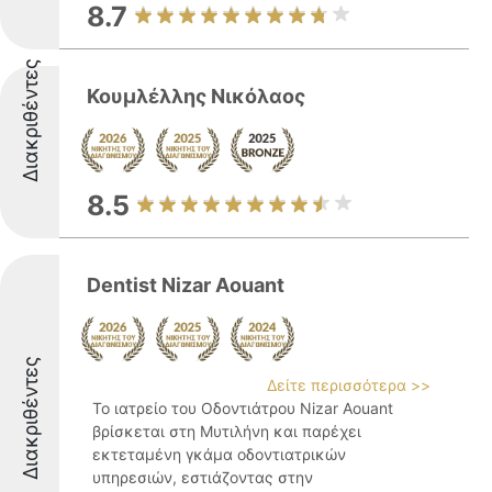
8.7
Διακριθέντες
Κουμλέλλης Νικόλαος
8.5
Dentist Nizar Aouant
Διακριθέντες
Δείτε περισσότερα >>
Το ιατρείο του Οδοντιάτρου Nizar Aouant
βρίσκεται στη Μυτιλήνη και παρέχει
εκτεταμένη γκάμα οδοντιατρικών
υπηρεσιών, εστιάζοντας στην