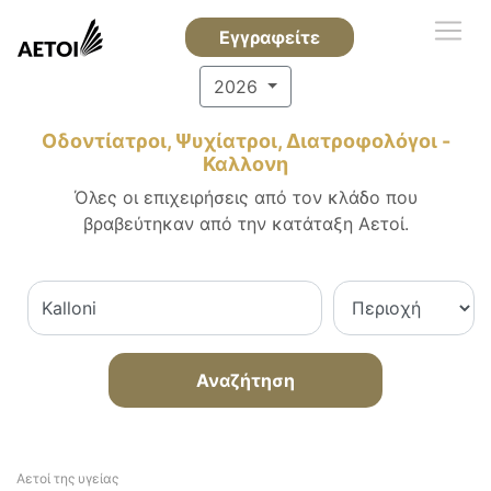
Εγγραφείτε
2026
Οδοντίατροι, Ψυχίατροι, Διατροφολόγοι -
Καλλονη
Όλες οι επιχειρήσεις από τον κλάδο που
βραβεύτηκαν από την κατάταξη Αετοί.
Αναζήτηση
Αετοί της υγείας