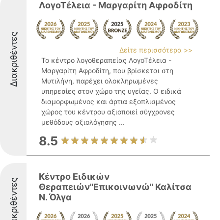
ΛογοΤέλεια - Μαργαρίτη Αφροδίτη
Διακριθέντες
Δείτε περισσότερα >>
Το κέντρο λογοθεραπείας ΛογοΤέλεια -
Μαργαρίτη Αφροδίτη, που βρίσκεται στη
Μυτιλήνη, παρέχει ολοκληρωμένες
υπηρεσίες στον χώρο της υγείας. Ο ειδικά
διαμορφωμένος και άρτια εξοπλισμένος
χώρος του κέντρου αξιοποιεί σύγχρονες
μεθόδους αξιολόγησης ...
8.5
Κέντρο Ειδικών
Διακριθέντες
Θεραπειών"Επικοινωνώ" Καλίτσα
Ν. Όλγα