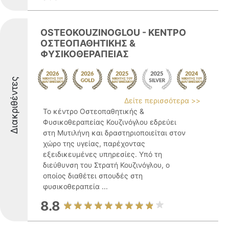
OSTEOKOUZINOGLOU - ΚΕΝΤΡΟ
ΟΣΤΕΟΠΑΘΗΤΙΚΗΣ &
ΦΥΣΙΚΟΘΕΡΑΠΕΙΑΣ
Διακριθέντες
Δείτε περισσότερα >>
Το κέντρο Οστεοπαθητικής &
Φυσικοθεραπείας Κουζινόγλου εδρεύει
στη Μυτιλήνη και δραστηριοποιείται στον
χώρο της υγείας, παρέχοντας
εξειδικευμένες υπηρεσίες. Υπό τη
διεύθυνση του Στρατή Κουζινόγλου, ο
οποίος διαθέτει σπουδές στη
φυσικοθεραπεία ...
8.8