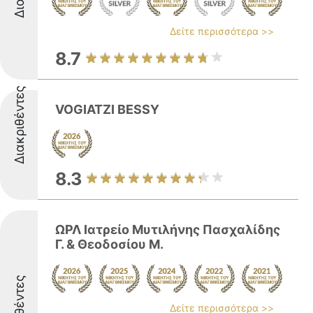
Δείτε περισσότερα >>
8.7
Διακριθέντες
VOGIATZI BESSY
8.3
ΩΡΛ Ιατρείο Μυτιλήνης Πασχαλίδης
Γ. & Θεοδοσίου Μ.
Δείτε περισσότερα >>