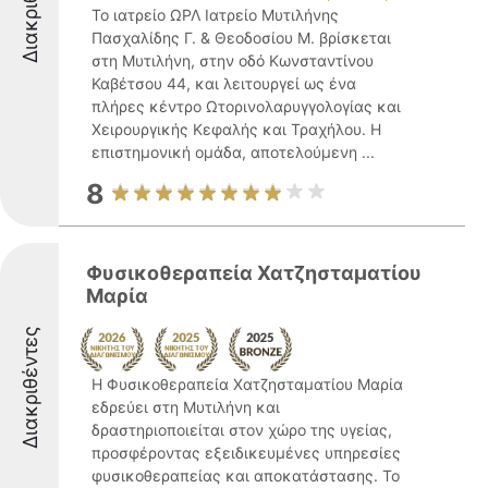
Διακριθέντες
Το ιατρείο ΩΡΛ Ιατρείο Μυτιλήνης
Πασχαλίδης Γ. & Θεοδοσίου Μ. βρίσκεται
στη Μυτιλήνη, στην οδό Κωνσταντίνου
Καβέτσου 44, και λειτουργεί ως ένα
πλήρες κέντρο Ωτορινολαρυγγολογίας και
Χειρουργικής Κεφαλής και Τραχήλου. Η
επιστημονική ομάδα, αποτελούμενη ...
8
Φυσικοθεραπεία Χατζησταματίου
Μαρία
Διακριθέντες
Η Φυσικοθεραπεία Χατζησταματίου Μαρία
εδρεύει στη Μυτιλήνη και
δραστηριοποιείται στον χώρο της υγείας,
προσφέροντας εξειδικευμένες υπηρεσίες
φυσικοθεραπείας και αποκατάστασης. Το