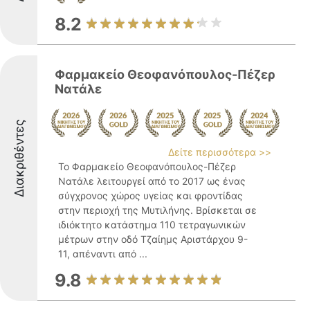
8.2
Φαρμακείο Θεοφανόπουλος-Πέζερ
Νατάλε
Διακριθέντες
Δείτε περισσότερα >>
Το Φαρμακείο Θεοφανόπουλος-Πέζερ
Νατάλε λειτουργεί από το 2017 ως ένας
σύγχρονος χώρος υγείας και φροντίδας
στην περιοχή της Μυτιλήνης. Βρίσκεται σε
ιδιόκτητο κατάστημα 110 τετραγωνικών
μέτρων στην οδό Τζαίημς Αριστάρχου 9-
11, απέναντι από ...
9.8