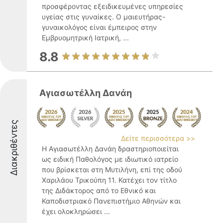
προσφέροντας εξειδικευμένες υπηρεσίες
υγείας στις γυναίκες. Ο μαιευτήρας-
γυναικολόγος είναι έμπειρος στην
Εμβρυομητρική Ιατρική, ...
8.8
Αγιασωτέλλη Δανάη
Διακριθέντες
Δείτε περισσότερα >>
Η Αγιασωτέλλη Δανάη δραστηριοποιείται
ως ειδική Παθολόγος με ιδιωτικό ιατρείο
που βρίσκεται στη Μυτιλήνη, επί της οδού
Χαριλάου Τρικούπη 11. Κατέχει τον τίτλο
της Διδάκτορος από το Εθνικό και
Καποδιστριακό Πανεπιστήμιο Αθηνών και
έχει ολοκληρώσει ...