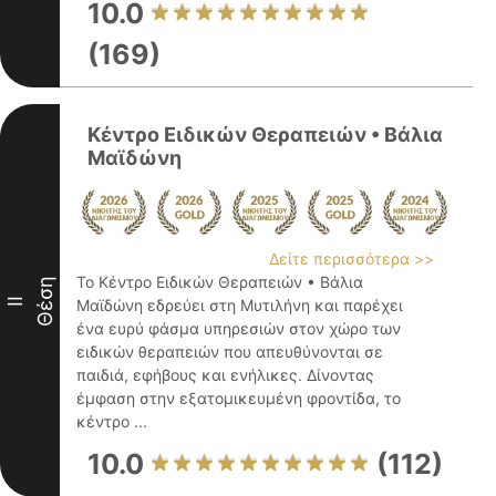
10.0
(169)
Κέντρο Ειδικών Θεραπειών • Βάλια
Μαϊδώνη
Δείτε περισσότερα >>
Το Κέντρο Ειδικών Θεραπειών • Βάλια
Θέση
II
Μαϊδώνη εδρεύει στη Μυτιλήνη και παρέχει
ένα ευρύ φάσμα υπηρεσιών στον χώρο των
ειδικών θεραπειών που απευθύνονται σε
παιδιά, εφήβους και ενήλικες. Δίνοντας
έμφαση στην εξατομικευμένη φροντίδα, το
κέντρο ...
10.0
(112)