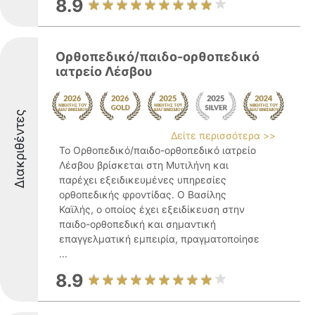
8.9
Ορθοπεδικό/παιδο-ορθοπεδικό
ιατρείο Λέσβου
Διακριθέντες
Δείτε περισσότερα >>
Το Ορθοπεδικό/παιδο-ορθοπεδικό ιατρείο
Λέσβου βρίσκεται στη Μυτιλήνη και
παρέχει εξειδικευμένες υπηρεσίες
ορθοπεδικής φροντίδας. Ο Βασίλης
Καϊλής, ο οποίος έχει εξειδίκευση στην
παιδο-ορθοπεδική και σημαντική
επαγγελματική εμπειρία, πραγματοποίησε
...
8.9