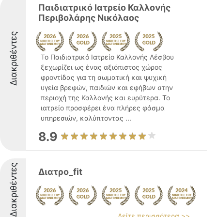
Παιδιατρικό Ιατρείο Καλλονής
Περιβολάρης Νικόλαος
Διακριθέντες
Το Παιδιατρικό Ιατρείο Καλλονής Λέσβου
ξεχωρίζει ως ένας αξιόπιστος χώρος
φροντίδας για τη σωματική και ψυχική
υγεία βρεφών, παιδιών και εφήβων στην
περιοχή της Καλλονής και ευρύτερα. Το
ιατρείο προσφέρει ένα πλήρες φάσμα
υπηρεσιών, καλύπτοντας ...
8.9
Διακριθέντες
Διατρο_fit
Δείτε περισσότερα >>