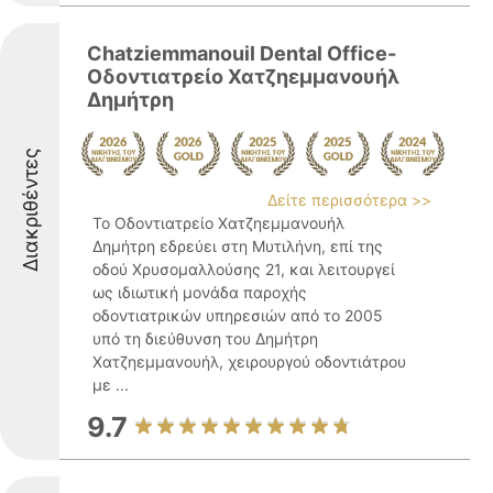
Chatziemmanouil Dental Office-
Οδοντιατρείο Χατζηεμμανουήλ
Δημήτρη
Διακριθέντες
Δείτε περισσότερα >>
Το Οδοντιατρείο Χατζηεμμανουήλ
Δημήτρη εδρεύει στη Μυτιλήνη, επί της
οδού Χρυσομαλλούσης 21, και λειτουργεί
ως ιδιωτική μονάδα παροχής
οδοντιατρικών υπηρεσιών από το 2005
υπό τη διεύθυνση του Δημήτρη
Χατζηεμμανουήλ, χειρουργού οδοντιάτρου
με ...
9.7