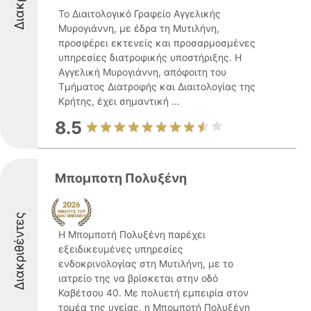
Το Διαιτολογικό Γραφείο Αγγελικής
Μυρογιάννη, με έδρα τη Μυτιλήνη,
προσφέρει εκτενείς και προσαρμοσμένες
υπηρεσίες διατροφικής υποστήριξης. Η
Αγγελική Μυρογιάννη, απόφοιτη του
Τμήματος Διατροφής και Διαιτολογίας της
Κρήτης, έχει σημαντική ...
8.5
Μπομποτη Πολυξένη
Διακριθέντες
Η Μπομποτή Πολυξένη παρέχει
εξειδικευμένες υπηρεσίες
ενδοκρινολογίας στη Μυτιλήνη, με το
ιατρείο της να βρίσκεται στην οδό
Καβέτσου 40. Με πολυετή εμπειρία στον
τομέα της υγείας, η Μπομποτή Πολυξένη