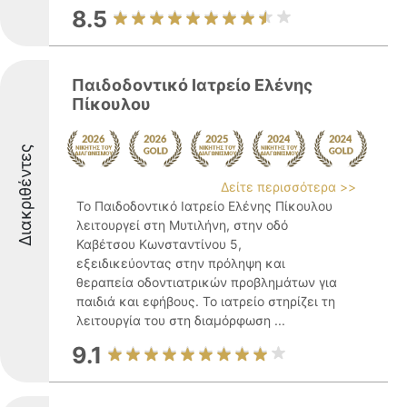
8.5
Παιδοδοντικό Ιατρείο Ελένης
Πίκουλου
Διακριθέντες
Δείτε περισσότερα >>
Το Παιδοδοντικό Ιατρείο Ελένης Πίκουλου
λειτουργεί στη Μυτιλήνη, στην οδό
Καβέτσου Κωνσταντίνου 5,
εξειδικεύοντας στην πρόληψη και
θεραπεία οδοντιατρικών προβλημάτων για
παιδιά και εφήβους. Το ιατρείο στηρίζει τη
λειτουργία του στη διαμόρφωση ...
9.1