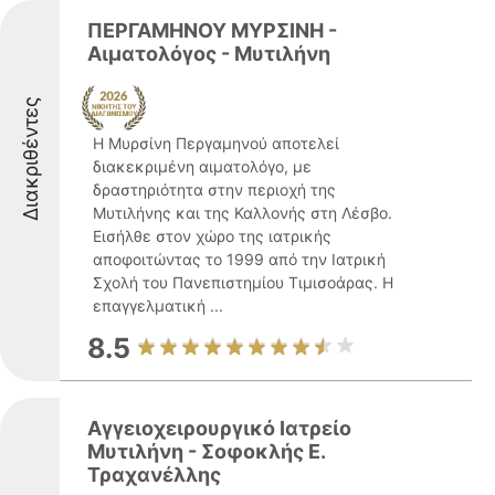
ΠΕΡΓΑΜΗΝΟΥ ΜΥΡΣΙΝΗ -
Αιματολόγος - Μυτιλήνη
Διακριθέντες
Η Μυρσίνη Περγαμηνού αποτελεί
διακεκριμένη αιματολόγο, με
δραστηριότητα στην περιοχή της
Μυτιλήνης και της Καλλονής στη Λέσβο.
Εισήλθε στον χώρο της ιατρικής
αποφοιτώντας το 1999 από την Ιατρική
Σχολή του Πανεπιστημίου Τιμισοάρας. Η
επαγγελματική ...
8.5
Αγγειοχειρουργικό Ιατρείο
Μυτιλήνη - Σοφοκλής Ε.
Τραχανέλλης