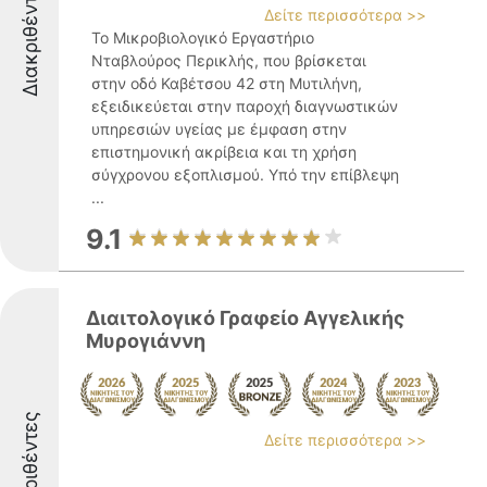
Διακριθέντες
Δείτε περισσότερα >>
Το Μικροβιολογικό Εργαστήριο
Νταβλούρος Περικλής, που βρίσκεται
στην οδό Καβέτσου 42 στη Μυτιλήνη,
εξειδικεύεται στην παροχή διαγνωστικών
υπηρεσιών υγείας με έμφαση στην
επιστημονική ακρίβεια και τη χρήση
σύγχρονου εξοπλισμού. Υπό την επίβλεψη
...
9.1
Διαιτολογικό Γραφείο Αγγελικής
Μυρογιάννη
Διακριθέντες
Δείτε περισσότερα >>