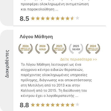
προσφέρει ολοκληρωμένη αντιμετώπιση
και παρακολούθηση ...
8.5
Λόγου Μάθηση
Διακριθέντες
Δείτε περισσότερα >>
Το Λόγου Μάθηση λειτουργεί ως ένα
σύγχρονο κέντρο ειδικών θεραπειών,
παρέχοντας ολοκληρωμένες υπηρεσίες
πρόληψης, διάγνωσης και αποκατάστασης
στη Μυτιλήνη από το 2013 και στην
Καλλονή από το 2015. Τη διεύθυνση του
κέντρου έχει ο λογοθεραπευτής ...
8.8