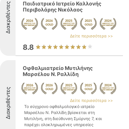
Παιδιατρικό Ιατρείο Καλλονής
Διακριθέντες
Περιβολάρης Νικόλαος
Δείτε περισσότερα >>
8.8
Οφθαλμιατρείο Μυτιλήνης
Μαρσέλου Ν. Ραλλίδη
Διακριθέντες
Δείτε περισσότερα >>
Το σύγχρονο οφθαλμολογικό ιατρείο
Μαρσέλου Ν. Ραλλίδη βρίσκεται στη
Μυτιλήνη, στη διεύθυνση Σμύρνης 7, και
παρέχει ολοκληρωμένες υπηρεσίες