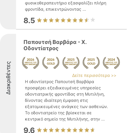
φυσικοθεραπευτήριο εξασφαλίζει πλήρη
φροντίδα, επικεντρώνοντας ...
8.5
Παπουτσή Βαρβάρα - Χ.
Οδοντίατρος
Διακριθέντες
Δείτε περισσότερα >>
Η οδοντίατρος Παπουτσή Βαρβάρα
προσφέρει εξειδικευμένες υπηρεσίες
οδοντιατρικής φροντίδας στη Μυτιλήνη,
δίνοντας ιδιαίτερη έμφαση στις
εξατομικευμένες ανάγκες των ασθενών.
Το οδοντιατρείο της βρίσκεται σε
κεντρικό σημείο της Μυτιλήνης, στην ...
9.6