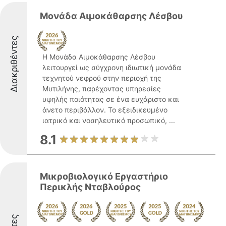
Μονάδα Αιμοκάθαρσης Λέσβου
Διακριθέντες
Η Μονάδα Αιμοκάθαρσης Λέσβου
λειτουργεί ως σύγχρονη ιδιωτική μονάδα
τεχνητού νεφρού στην περιοχή της
Μυτιλήνης, παρέχοντας υπηρεσίες
υψηλής ποιότητας σε ένα ευχάριστο και
άνετο περιβάλλον. Το εξειδικευμένο
ιατρικό και νοσηλευτικό προσωπικό, ...
8.1
Μικροβιολογικό Εργαστήριο
Περικλής Νταβλούρος