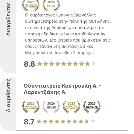
Διακριθέντες
Ο καρδιολόγος Ιωάννης Δερνέλλης
διατηρεί ιατρείο στην πόλη της Μυτιλήνης,
στο νησί της Λέσβου, με επίκεντρο την
παροχή εξειδικευμένων καρδιολογικών
υπηρεσιών. Στο ιατρείο που βρίσκεται στις
οδούς Παναγιώτη Βοστάνη 30 και
Μητροπολίτου Ιακώβου 2, παρέχει ...
8.8
Διακριθέντες
Οδοντιατρείο Κουτρουλή Α. -
Λαρεντζάκης Α.
8.7