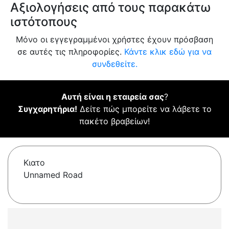
Αξιολογήσεις από τους παρακάτω
ιστότοπους
Μόνο οι εγγεγραμμένοι χρήστες έχουν πρόσβαση
σε αυτές τις πληροφορίες.
Κάντε κλικ εδώ για να
συνδεθείτε.
Αυτή είναι η εταιρεία σας
?
Συγχαρητήρια!
Δείτε πώς μπορείτε να λάβετε το
πακέτο βραβείων!
Κιατο
Unnamed Road