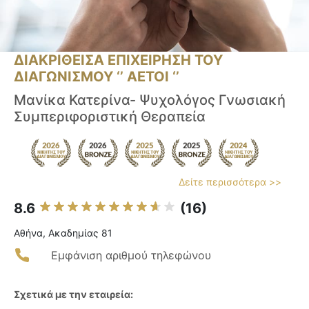
ΔΙΑΚΡΙΘΕΙΣΑ ΕΠΙΧΕΙΡΗΣΗ ΤΟΥ
ΔΙΑΓΩΝΙΣΜΟΥ ‘’ ΑΕΤΟΙ ‘’
Μανίκα Κατερίνα- Ψυχολόγος Γνωσιακή
Συμπεριφοριστική Θεραπεία
Δείτε περισσότερα >>
8.6
(16)
Αθήνα, Ακαδημίας 81
Εμφάνιση αριθμού τηλεφώνου
Σχετικά με την εταιρεία: