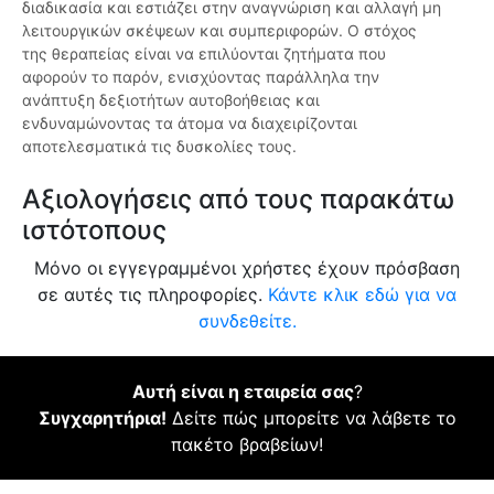
διαδικασία και εστιάζει στην αναγνώριση και αλλαγή μη
λειτουργικών σκέψεων και συμπεριφορών. Ο στόχος
της θεραπείας είναι να επιλύονται ζητήματα που
αφορούν το παρόν, ενισχύοντας παράλληλα την
ανάπτυξη δεξιοτήτων αυτοβοήθειας και
ενδυναμώνοντας τα άτομα να διαχειρίζονται
αποτελεσματικά τις δυσκολίες τους.
Αξιολογήσεις από τους παρακάτω
ιστότοπους
Μόνο οι εγγεγραμμένοι χρήστες έχουν πρόσβαση
σε αυτές τις πληροφορίες.
Κάντε κλικ εδώ για να
συνδεθείτε.
Αυτή είναι η εταιρεία σας
?
Συγχαρητήρια!
Δείτε πώς μπορείτε να λάβετε το
πακέτο βραβείων!