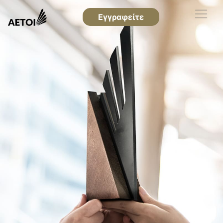
Εγγραφείτε