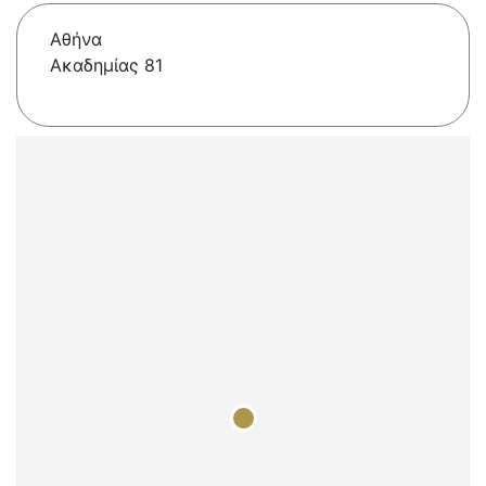
Αθήνα
Ακαδημίας 81