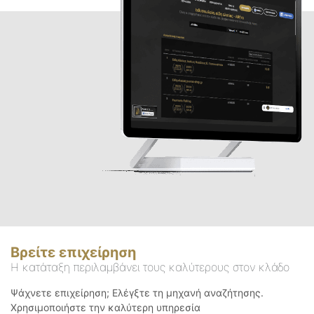
Βρείτε επιχείρηση
Η κατάταξη περιλαμβάνει τους καλύτερους στον κλάδο
Ψάχνετε επιχείρηση; Ελέγξτε τη μηχανή αναζήτησης.
Χρησιμοποιήστε την καλύτερη υπηρεσία