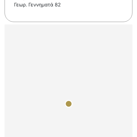
Γεωρ. Γεννηματά 82