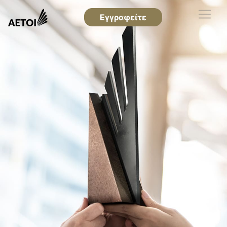
Εγγραφείτε