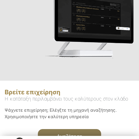
Βρείτε επιχείρηση
Η κατάταξη περιλαμβάνει τους καλύτερους στον κλάδο
Ψάχνετε επιχείρηση; Ελέγξτε τη μηχανή αναζήτησης.
Χρησιμοποιήστε την καλύτερη υπηρεσία
Αναζήτηση