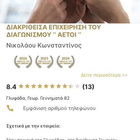
ΔΙΑΚΡΙΘΕΙΣΑ ΕΠΙΧΕΙΡΗΣΗ ΤΟΥ
ΔΙΑΓΩΝΙΣΜΟΥ ‘’ ΑΕΤΟΙ ‘’
Νικολάου Κωνσταντίνος
Δείτε περισσότερα >>
8.4
(13)
Γλυφάδα, Γεωρ. Γεννηματά 82
Εμφάνιση αριθμού τηλεφώνου
Σχετικά με την εταιρεία:
Στην περιοχή της Γλυφάδας, στη διεύθυνση Γεωργίου