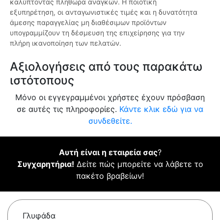
καλύπτοντας πληθώρα αναγκών. Η ποιοτική
εξυπηρέτηση, οι ανταγωνιστικές τιμές και η δυνατότητα
άμεσης παραγγελίας μη διαθέσιμων προϊόντων
υπογραμμίζουν τη δέσμευση της επιχείρησης για την
πλήρη ικανοποίηση των πελατών.
Αξιολογήσεις από τους παρακάτω
ιστότοπους
Μόνο οι εγγεγραμμένοι χρήστες έχουν πρόσβαση
σε αυτές τις πληροφορίες.
Κάντε κλικ εδώ για να
συνδεθείτε.
Αυτή είναι η εταιρεία σας
?
Συγχαρητήρια!
Δείτε πώς μπορείτε να λάβετε το
πακέτο βραβείων!
Γλυφάδα