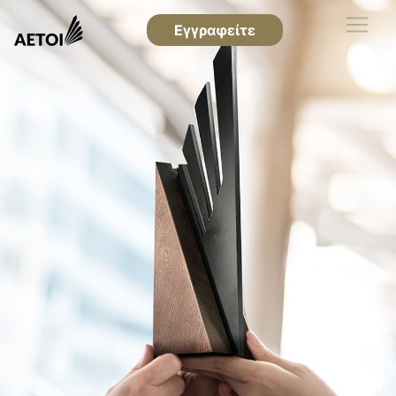
Εγγραφείτε