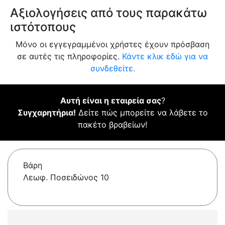
Αξιολογήσεις από τους παρακάτω
ιστότοπους
Μόνο οι εγγεγραμμένοι χρήστες έχουν πρόσβαση
σε αυτές τις πληροφορίες.
Κάντε κλικ εδώ για να
συνδεθείτε.
Αυτή είναι η εταιρεία σας
?
Συγχαρητήρια!
Δείτε πώς μπορείτε να λάβετε το
πακέτο βραβείων!
Βάρη
Λεωφ. Ποσειδώνος 10