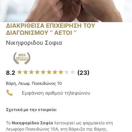
ΔΙΑΚΡΙΘΕΙΣΑ ΕΠΙΧΕΙΡΗΣΗ ΤΟΥ
ΔΙΑΓΩΝΙΣΜΟΥ ‘’ ΑΕΤΟΙ ‘’
Νικηφοριδου Σοφια
8.2
(23)
Βάρη, Λεωφ. Ποσειδώνος 10
Εμφάνιση αριθμού τηλεφώνου
Σχετικά με την εταιρεία:
Το
Νικηφορίδου Σοφία
λειτουργεί ως φαρμακείο στη
Λεωφόρο Ποσειδώνος 10Α, στη Βάρκιζα της Βάρης,