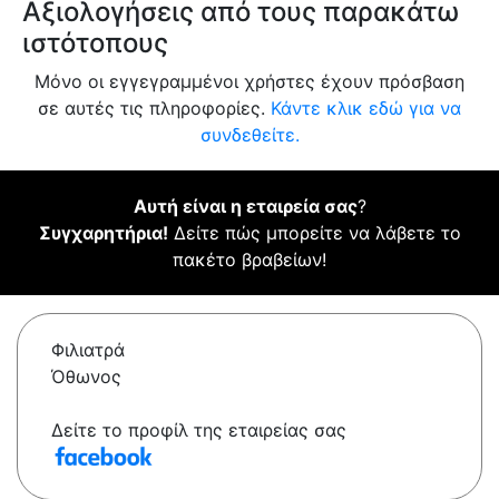
Αξιολογήσεις από τους παρακάτω
ιστότοπους
Μόνο οι εγγεγραμμένοι χρήστες έχουν πρόσβαση
σε αυτές τις πληροφορίες.
Κάντε κλικ εδώ για να
συνδεθείτε.
Αυτή είναι η εταιρεία σας
?
Συγχαρητήρια!
Δείτε πώς μπορείτε να λάβετε το
πακέτο βραβείων!
Φιλιατρά
Όθωνος
Δείτε το προφίλ της εταιρείας σας