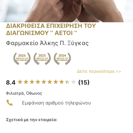
ΔΙΑΚΡΙΘΕΙΣΑ ΕΠΙΧΕΙΡΗΣΗ ΤΟΥ
ΔΙΑΓΩΝΙΣΜΟΥ ‘’ ΑΕΤΟΙ ‘’
Φαρμακείο Άλκης Π. Ξύγκας
Δείτε περισσότερα >>
8.4
(15)
Φιλιατρά, Όθωνος
Εμφάνιση αριθμού τηλεφώνου
Σχετικά με την εταιρεία: