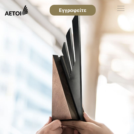
Εγγραφείτε