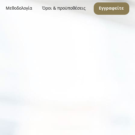
Μεθοδολογία
Όροι & προϋποθέσεις
Εγγραφείτε