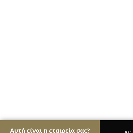
Αυτή είναι η εταιρεία σας?
Ελέ