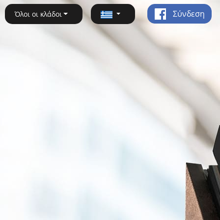
Σύνδεση
Όλοι οι κλάδοι