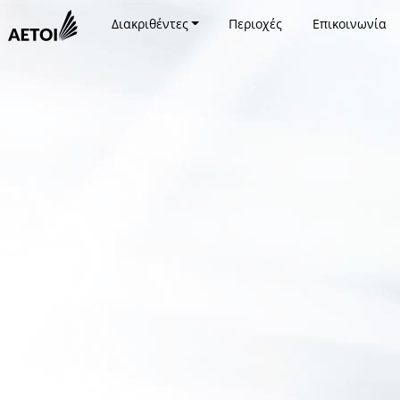
Διακριθέντες
Περιοχές
Επικοινωνία