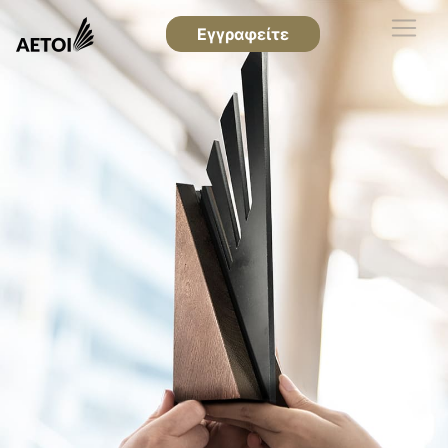
Εγγραφείτε