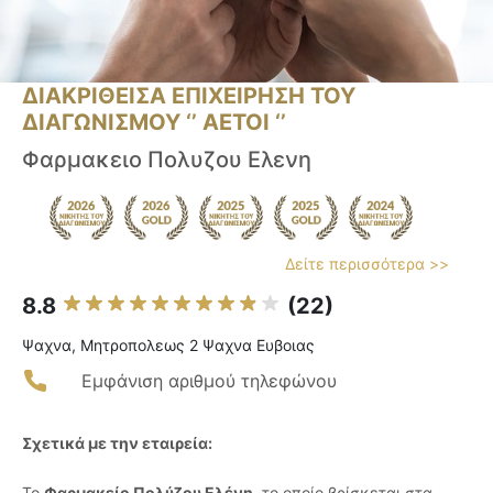
ΔΙΑΚΡΙΘΕΙΣΑ ΕΠΙΧΕΙΡΗΣΗ ΤΟΥ
ΔΙΑΓΩΝΙΣΜΟΥ ‘’ ΑΕΤΟΙ ‘’
Φαρμακειο Πολυζου Ελενη
Δείτε περισσότερα >>
8.8
(22)
Ψαχνα, Μητροπολεως 2 Ψαχνα Ευβοιας
Εμφάνιση αριθμού τηλεφώνου
Σχετικά με την εταιρεία:
Το
Φαρμακείο Πολύζου Ελένη
, το οποίο βρίσκεται στα