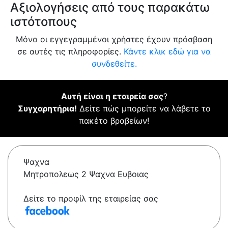
Αξιολογήσεις από τους παρακάτω
ιστότοπους
Μόνο οι εγγεγραμμένοι χρήστες έχουν πρόσβαση
σε αυτές τις πληροφορίες.
Κάντε κλικ εδώ για να
συνδεθείτε.
Αυτή είναι η εταιρεία σας
?
Συγχαρητήρια!
Δείτε πώς μπορείτε να λάβετε το
πακέτο βραβείων!
Ψαχνα
Μητροπολεως 2 Ψαχνα Ευβοιας
Δείτε το προφίλ της εταιρείας σας