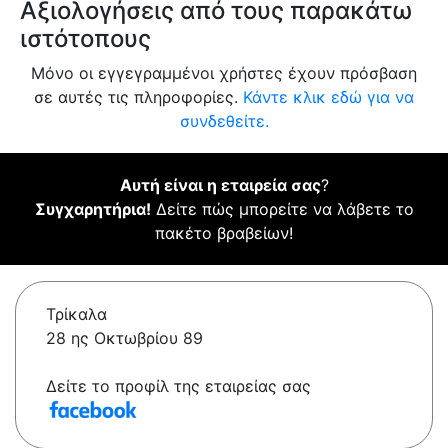
Αξιολογήσεις από τους παρακάτω
ιστότοπους
Μόνο οι εγγεγραμμένοι χρήστες έχουν πρόσβαση
σε αυτές τις πληροφορίες.
Κάντε κλικ εδώ για να
συνδεθείτε.
Αυτή είναι η εταιρεία σας
?
Συγχαρητήρια!
Δείτε πώς μπορείτε να λάβετε το
πακέτο βραβείων!
Τρίκαλα
28 ης Οκτωβρίου 89
Δείτε το προφίλ της εταιρείας σας