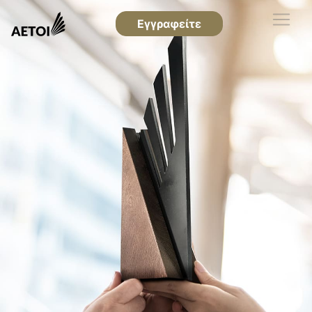
Εγγραφείτε