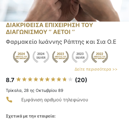
ΔΙΑΚΡΙΘΕΙΣΑ ΕΠΙΧΕΙΡΗΣΗ ΤΟΥ
ΔΙΑΓΩΝΙΣΜΟΥ ‘’ ΑΕΤΟΙ ‘’
Φαρμακείο Ιωάννης Ράπτης και Σια Ο.Ε
Δείτε περισσότερα >>
8.7
(20)
Τρίκαλα, 28 ης Οκτωβρίου 89
Εμφάνιση αριθμού τηλεφώνου
Σχετικά με την εταιρεία: