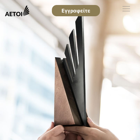
Εγγραφείτε