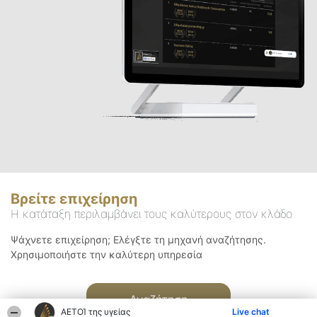
Βρείτε επιχείρηση
Η κατάταξη περιλαμβάνει τους καλύτερους στον κλάδο
Ψάχνετε επιχείρηση; Ελέγξτε τη μηχανή αναζήτησης.
Χρησιμοποιήστε την καλύτερη υπηρεσία
Αναζήτηση
ΑΕΤΟΊ της υγείας
Live chat