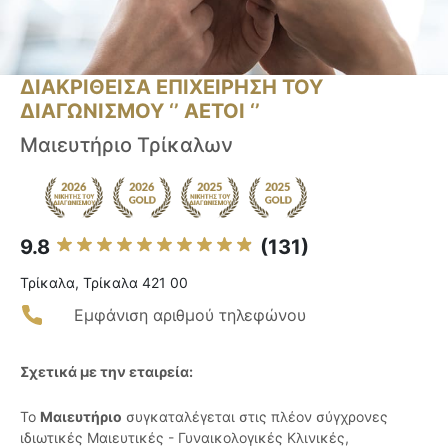
ΔΙΑΚΡΙΘΕΙΣΑ ΕΠΙΧΕΙΡΗΣΗ ΤΟΥ
ΔΙΑΓΩΝΙΣΜΟΥ ‘’ ΑΕΤΟΙ ‘’
Μαιευτήριο Τρίκαλων
9.8
(131)
Τρίκαλα, Τρίκαλα 421 00
Εμφάνιση αριθμού τηλεφώνου
Σχετικά με την εταιρεία:
Το
Μαιευτήριο
συγκαταλέγεται στις πλέον σύγχρονες
ιδιωτικές Μαιευτικές - Γυναικολογικές Κλινικές,