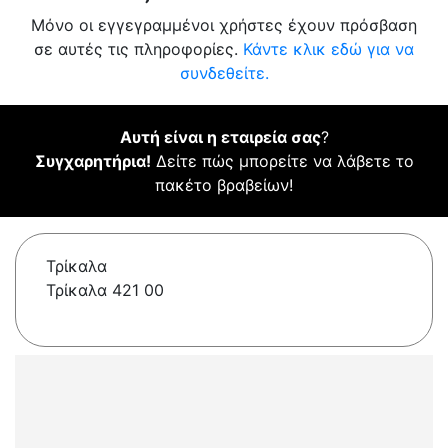
Μόνο οι εγγεγραμμένοι χρήστες έχουν πρόσβαση
σε αυτές τις πληροφορίες.
Κάντε κλικ εδώ για να
συνδεθείτε.
Αυτή είναι η εταιρεία σας
?
Συγχαρητήρια!
Δείτε πώς μπορείτε να λάβετε το
πακέτο βραβείων!
Τρίκαλα
Τρίκαλα 421 00