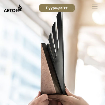
Εγγραφείτε