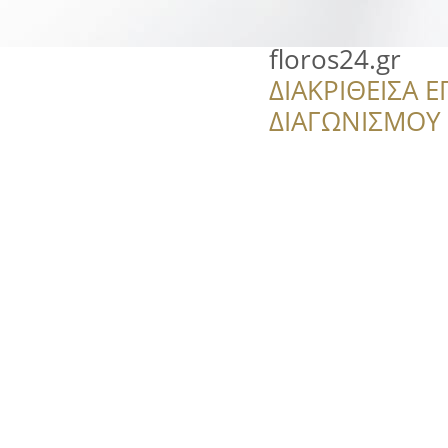
floros24.gr
ΔΙΑΚΡΙΘΕΙΣΑ Ε
ΔΙΑΓΩΝΙΣΜΟΥ ‘’