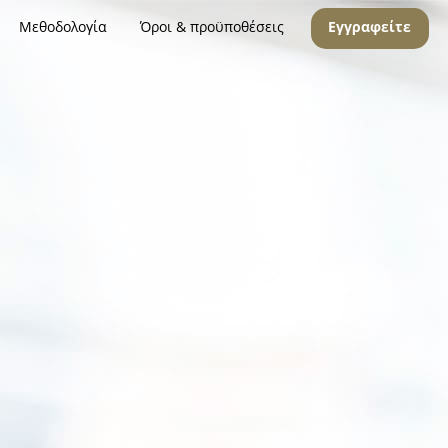
Μεθοδολογία
Όροι & προϋποθέσεις
Εγγραφείτε