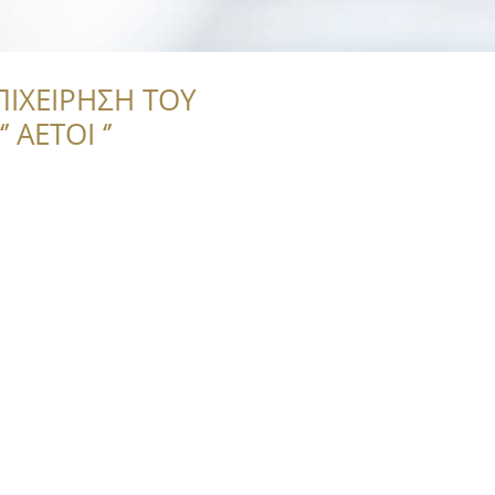
ΠΙΧΕΙΡΗΣΗ ΤΟΥ
 ΑΕΤΟΙ ‘’