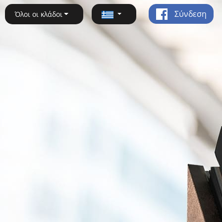
Σύνδεση
Όλοι οι κλάδοι