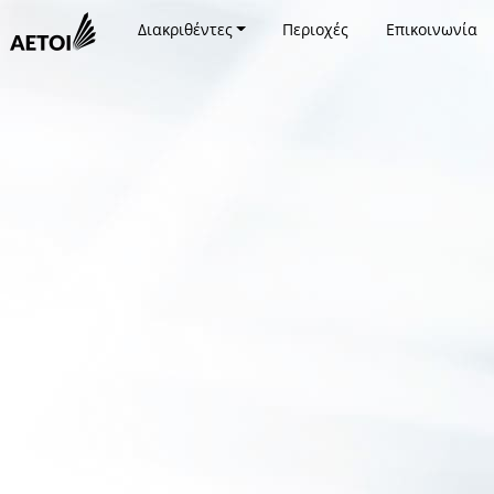
Διακριθέντες
Περιοχές
Επικοινωνία