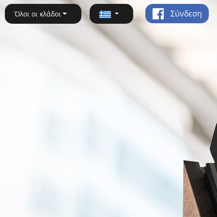
Σύνδεση
Όλοι οι κλάδοι