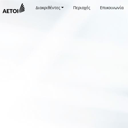
Διακριθέντες
Περιοχές
Επικοινωνία