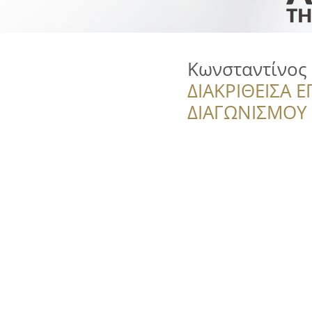
Κωνσταντίνος
ΔΙΑΚΡΙΘΕΙΣΑ Ε
ΔΙΑΓΩΝΙΣΜΟΥ ‘’