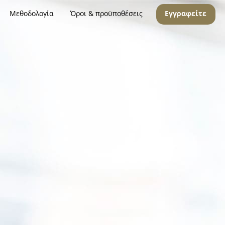
Μεθοδολογία
Όροι & προϋποθέσεις
Εγγραφείτε