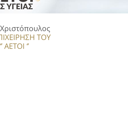
 Χριστόπουλος
ΠΙΧΕΙΡΗΣΗ ΤΟΥ
 ΑΕΤΟΙ ‘’