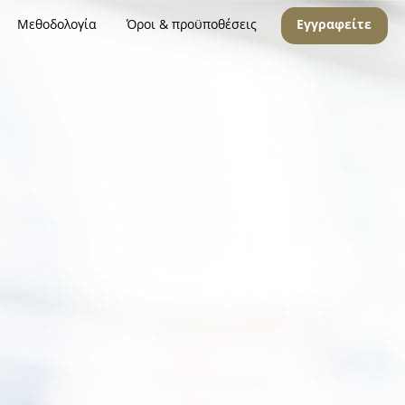
Μεθοδολογία
Όροι & προϋποθέσεις
Εγγραφείτε