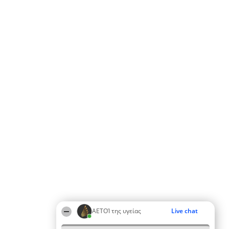
ΑΕΤΟΊ της υγείας
Live chat