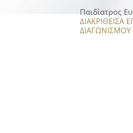
Παιδίατρος Ε
ΔΙΑΚΡΙΘΕΙΣΑ Ε
ΔΙΑΓΩΝΙΣΜΟΥ ‘’