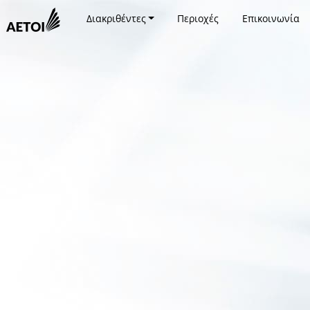
Διακριθέντες
Περιοχές
Επικοινωνία