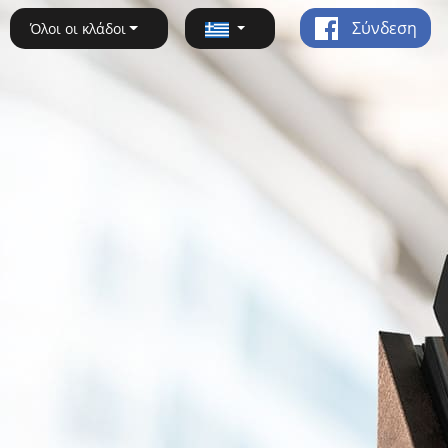
Σύνδεση
Όλοι οι κλάδοι