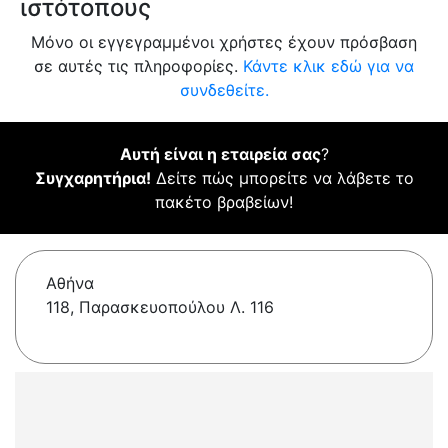
ιστότοπους
Μόνο οι εγγεγραμμένοι χρήστες έχουν πρόσβαση
σε αυτές τις πληροφορίες.
Κάντε κλικ εδώ για να
συνδεθείτε.
Αυτή είναι η εταιρεία σας
?
Συγχαρητήρια!
Δείτε πώς μπορείτε να λάβετε το
πακέτο βραβείων!
Αθήνα
118, Παρασκευοπούλου Λ. 116