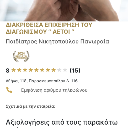
ΔΙΑΚΡΙΘΕΙΣΑ ΕΠΙΧΕΙΡΗΣΗ ΤΟΥ
ΔΙΑΓΩΝΙΣΜΟΥ ‘’ ΑΕΤΟΙ ‘’
Παιδίατρος Νικητοπούλου Πανωραία
8
(15)
Αθήνα, 118, Παρασκευοπούλου Λ. 116
Εμφάνιση αριθμού τηλεφώνου
Σχετικά με την εταιρεία:
Αξιολογήσεις από τους παρακάτω