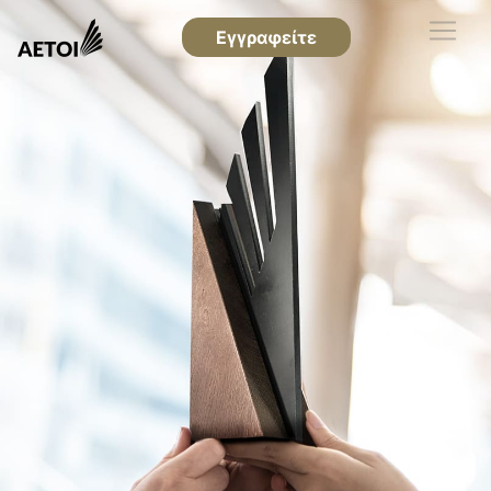
Εγγραφείτε