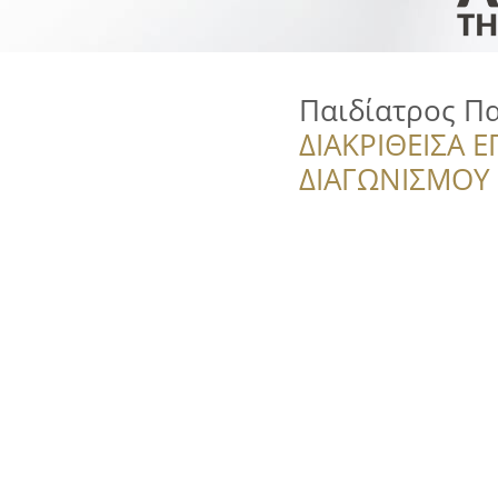
Παιδίατρος Π
ΔΙΑΚΡΙΘΕΙΣΑ Ε
ΔΙΑΓΩΝΙΣΜΟΥ ‘’