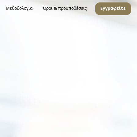
Μεθοδολογία
Όροι & προϋποθέσεις
Εγγραφείτε