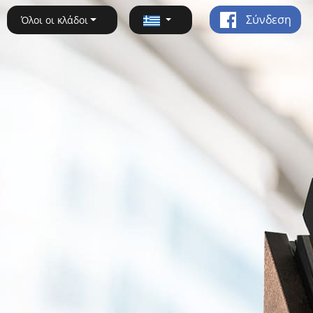
Σύνδεση
Όλοι οι κλάδοι