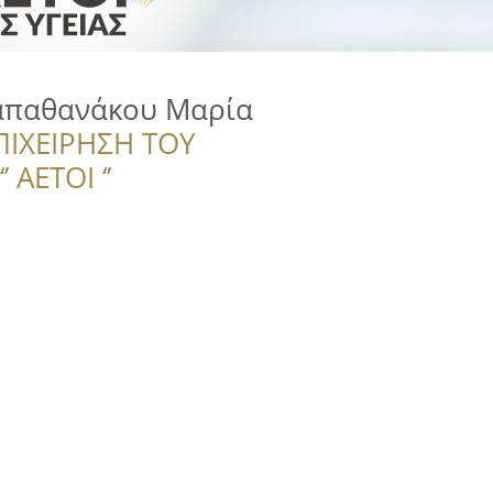
απαθανάκου Μαρία
ΠΙΧΕΙΡΗΣΗ ΤΟΥ
 ΑΕΤΟΙ ‘’