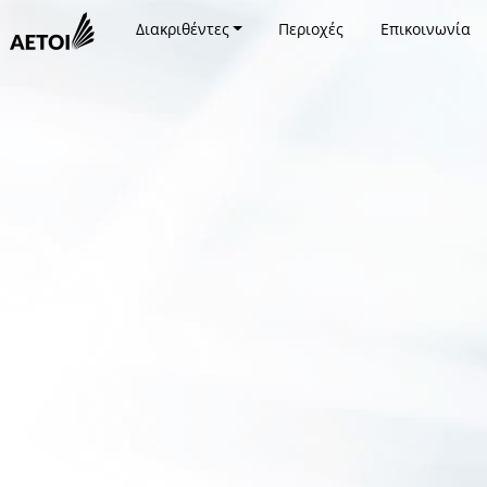
Διακριθέντες
Περιοχές
Επικοινωνία