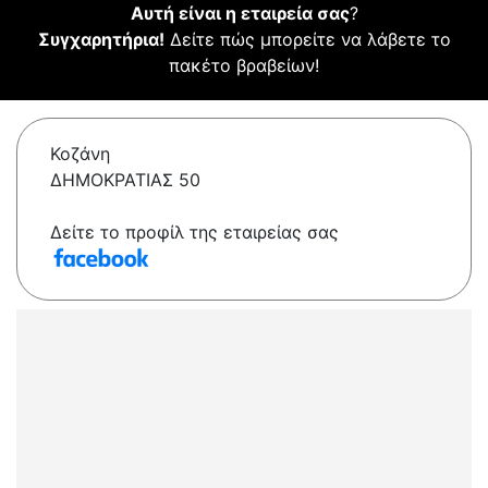
Αυτή είναι η εταιρεία σας
?
Συγχαρητήρια!
Δείτε πώς μπορείτε να λάβετε το
πακέτο βραβείων!
Κοζάνη
ΔΗΜΟΚΡΑΤΙΑΣ 50
Δείτε το προφίλ της εταιρείας σας