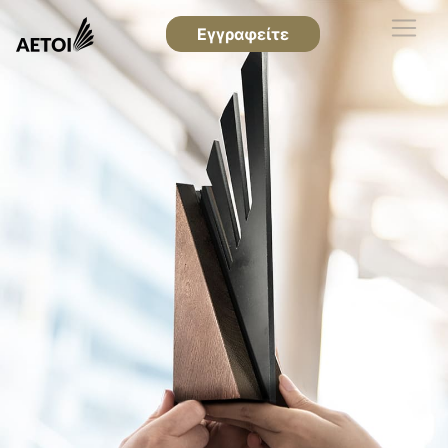
Εγγραφείτε