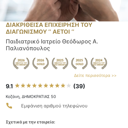
ΔΙΑΚΡΙΘΕΙΣΑ ΕΠΙΧΕΙΡΗΣΗ ΤΟΥ
ΔΙΑΓΩΝΙΣΜΟΥ ‘’ ΑΕΤΟΙ ‘’
Παιδιατρικό Ιατρείο Θεόδωρος Α.
Παλιανόπουλος
Δείτε περισσότερα >>
9.1
(39)
Κοζάνη, ΔΗΜΟΚΡΑΤΙΑΣ 50
Εμφάνιση αριθμού τηλεφώνου
Σχετικά με την εταιρεία: