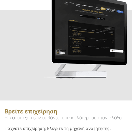
Βρείτε επιχείρηση
Η κατάταξη περιλαμβάνει τους καλύτερους στον κλάδο
Ψάχνετε επιχείρηση; Ελέγξτε τη μηχανή αναζήτησης.