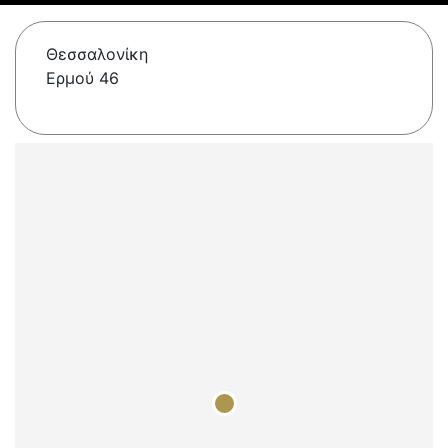
Θεσσαλονίκη
Ερμού 46