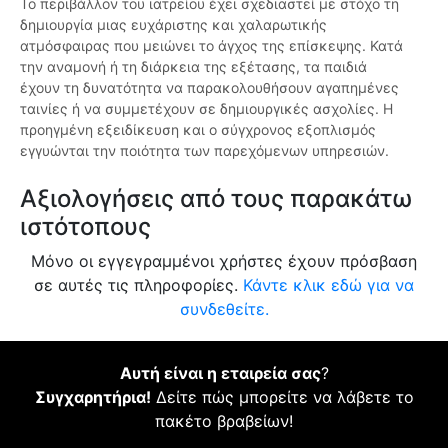
Το περιβάλλον του ιατρείου έχει σχεδιαστεί με στόχο τη
δημιουργία μιας ευχάριστης και χαλαρωτικής
ατμόσφαιρας που μειώνει το άγχος της επίσκεψης. Κατά
την αναμονή ή τη διάρκεια της εξέτασης, τα παιδιά
έχουν τη δυνατότητα να παρακολουθήσουν αγαπημένες
ταινίες ή να συμμετέχουν σε δημιουργικές ασχολίες. Η
προηγμένη εξειδίκευση και ο σύγχρονος εξοπλισμός
εγγυώνται την ποιότητα των παρεχόμενων υπηρεσιών.
Αξιολογήσεις από τους παρακάτω
ιστότοπους
Μόνο οι εγγεγραμμένοι χρήστες έχουν πρόσβαση
σε αυτές τις πληροφορίες.
Κάντε κλικ εδώ για να
συνδεθείτε.
Αυτή είναι η εταιρεία σας
?
Συγχαρητήρια!
Δείτε πώς μπορείτε να λάβετε το
πακέτο βραβείων!