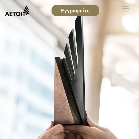
Εγγραφείτε