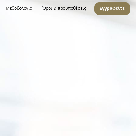
Μεθοδολογία
Όροι & προϋποθέσεις
Εγγραφείτε