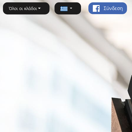
Σύνδεση
Όλοι οι κλάδοι