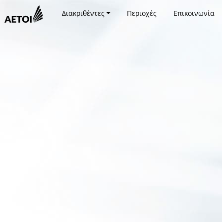
Διακριθέντες
Περιοχές
Επικοινωνία