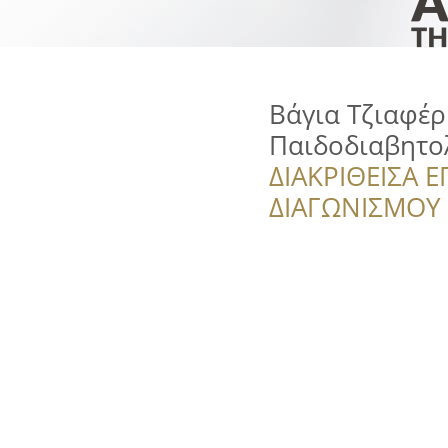
Βάγια Τζιαφέρ
Παιδοδιαβητο
ΔΙΑΚΡΙΘΕΙΣΑ Ε
ΔΙΑΓΩΝΙΣΜΟΥ ‘’