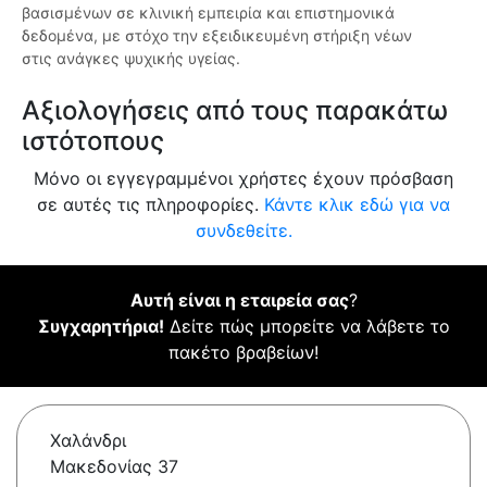
βασισμένων σε κλινική εμπειρία και επιστημονικά
δεδομένα, με στόχο την εξειδικευμένη στήριξη νέων
στις ανάγκες ψυχικής υγείας.
Αξιολογήσεις από τους παρακάτω
ιστότοπους
Μόνο οι εγγεγραμμένοι χρήστες έχουν πρόσβαση
σε αυτές τις πληροφορίες.
Κάντε κλικ εδώ για να
συνδεθείτε.
Αυτή είναι η εταιρεία σας
?
Συγχαρητήρια!
Δείτε πώς μπορείτε να λάβετε το
πακέτο βραβείων!
Χαλάνδρι
Μακεδονίας 37