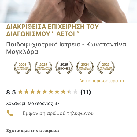
ΔΙΑΚΡΙΘΕΙΣΑ ΕΠΙΧΕΙΡΗΣΗ ΤΟΥ
ΔΙΑΓΩΝΙΣΜΟΥ ‘’ ΑΕΤΟΙ ‘’
Παιδοψυχιατρικό Ιατρείο - Κωνσταντίνα
Μαγκλάρα
Δείτε περισσότερα >>
8.5
(11)
Χαλάνδρι, Μακεδονίας 37
Εμφάνιση αριθμού τηλεφώνου
Σχετικά με την εταιρεία: