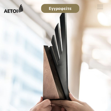
Εγγραφείτε