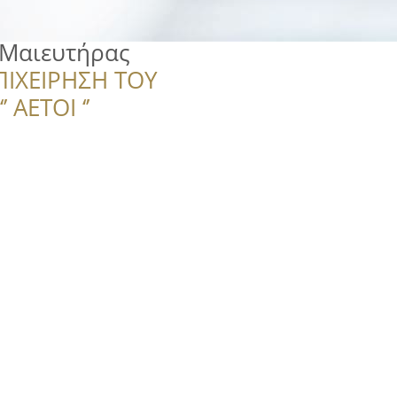
 Μαιευτήρας
ΠΙΧΕΙΡΗΣΗ ΤΟΥ
 ΑΕΤΟΙ ‘’