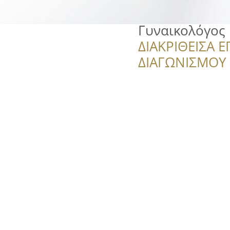
Γυναικολόγος
ΔΙΑΚΡΙΘΕΙΣΑ Ε
ΔΙΑΓΩΝΙΣΜΟΥ ‘’