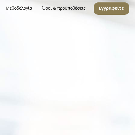
Μεθοδολογία
Όροι & προϋποθέσεις
Εγγραφείτε