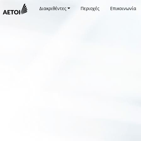
Διακριθέντες
Περιοχές
Επικοινωνία