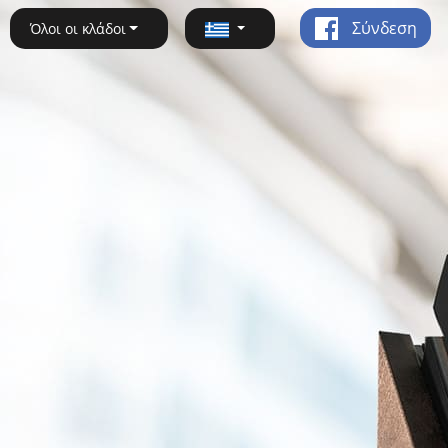
Σύνδεση
Όλοι οι κλάδοι