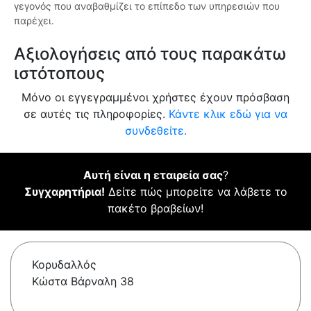
γεγονός που αναβαθμίζει το επίπεδο των υπηρεσιών που
παρέχει.
Αξιολογήσεις από τους παρακάτω
ιστότοπους
Μόνο οι εγγεγραμμένοι χρήστες έχουν πρόσβαση
σε αυτές τις πληροφορίες.
Κάντε κλικ εδώ για να
συνδεθείτε.
Αυτή είναι η εταιρεία σας
?
Συγχαρητήρια!
Δείτε πώς μπορείτε να λάβετε το
πακέτο βραβείων!
Κορυδαλλός
Κώστα Βάρναλη 38