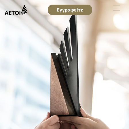
Εγγραφείτε