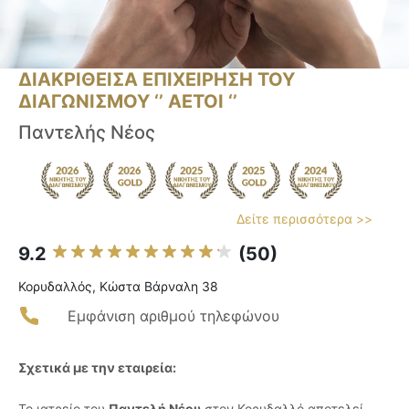
ΔΙΑΚΡΙΘΕΙΣΑ ΕΠΙΧΕΙΡΗΣΗ ΤΟΥ
ΔΙΑΓΩΝΙΣΜΟΥ ‘’ ΑΕΤΟΙ ‘’
Παντελής Νέος
Δείτε περισσότερα >>
9.2
(50)
Κορυδαλλός, Κώστα Βάρναλη 38
Εμφάνιση αριθμού τηλεφώνου
Σχετικά με την εταιρεία:
Το ιατρείο του
Παντελή Νέου
στον Κορυδαλλό αποτελεί