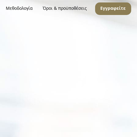
Μεθοδολογία
Όροι & προϋποθέσεις
Εγγραφείτε