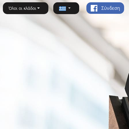
Σύνδεση
Όλοι οι κλάδοι