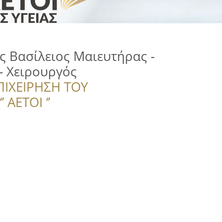
 Βασίλειος Μαιευτήρας -
- Χειρουργός
ΠΙΧΕΙΡΗΣΗ ΤΟΥ
 ΑΕΤΟΙ ‘’