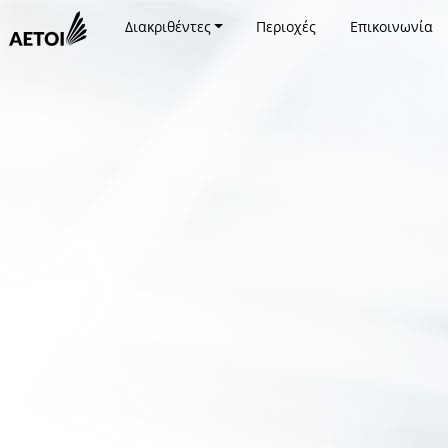
Διακριθέντες
Περιοχές
Επικοινωνία