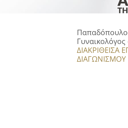
Παπαδόπουλος
Γυναικολόγος 
ΔΙΑΚΡΙΘΕΙΣΑ Ε
ΔΙΑΓΩΝΙΣΜΟΥ ‘’