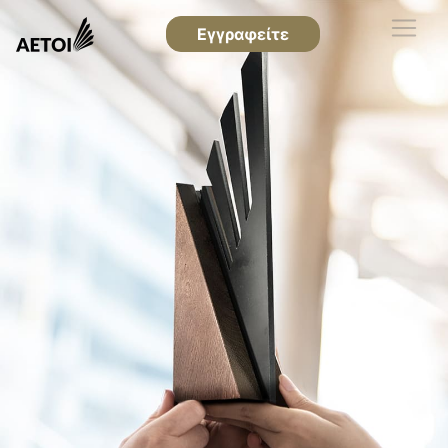
Εγγραφείτε