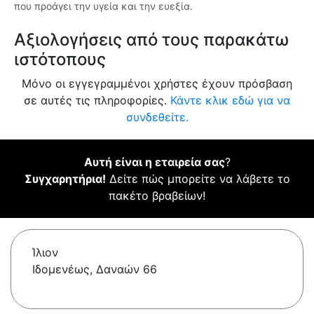
που προάγει την υγεία και την ευεξία.
Αξιολογήσεις από τους παρακάτω
ιστότοπους
Μόνο οι εγγεγραμμένοι χρήστες έχουν πρόσβαση
σε αυτές τις πληροφορίες.
Κάντε κλικ εδώ για να
συνδεθείτε.
Αυτή είναι η εταιρεία σας
?
Συγχαρητήρια!
Δείτε πώς μπορείτε να λάβετε το
πακέτο βραβείων!
Ίλιον
Ιδομενέως, Δαναών 66