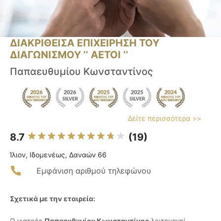
ΔΙΑΚΡΙΘΕΙΣΑ ΕΠΙΧΕΙΡΗΣΗ ΤΟΥ
ΔΙΑΓΩΝΙΣΜΟΥ ‘’ ΑΕΤΟΙ ‘’
Παπαευθυμίου Κωνσταντίνος
Δείτε περισσότερα >>
8.7
(19)
Ίλιον, Ιδομενέως, Δαναών 66
Εμφάνιση αριθμού τηλεφώνου
Σχετικά με την εταιρεία:
Ο γιατρός
Παπαευθυμίου Κωνσταντίνος
λειτουργεί