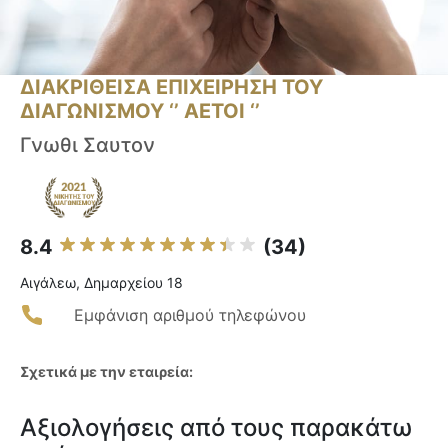
ΔΙΑΚΡΙΘΕΙΣΑ ΕΠΙΧΕΙΡΗΣΗ ΤΟΥ
ΔΙΑΓΩΝΙΣΜΟΥ ‘’ ΑΕΤΟΙ ‘’
Γνωθι Σαυτον
8.4
(34)
Αιγάλεω, Δημαρχείου 18
Εμφάνιση αριθμού τηλεφώνου
Σχετικά με την εταιρεία:
Αξιολογήσεις από τους παρακάτω