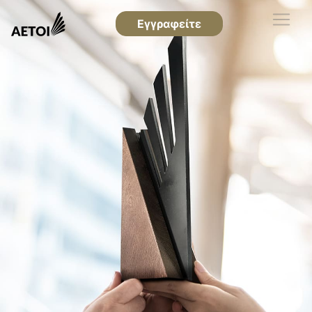
Εγγραφείτε