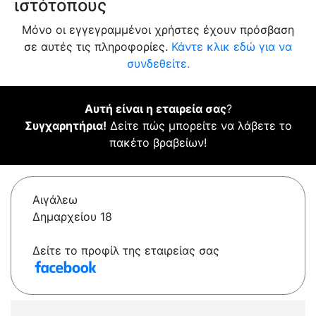
ιστότοπους
Μόνο οι εγγεγραμμένοι χρήστες έχουν πρόσβαση
σε αυτές τις πληροφορίες.
Κάντε κλικ εδώ για να
συνδεθείτε.
Αυτή είναι η εταιρεία σας
?
Συγχαρητήρια!
Δείτε πώς μπορείτε να λάβετε το
πακέτο βραβείων!
Αιγάλεω
Δημαρχείου 18
Δείτε το προφίλ της εταιρείας σας