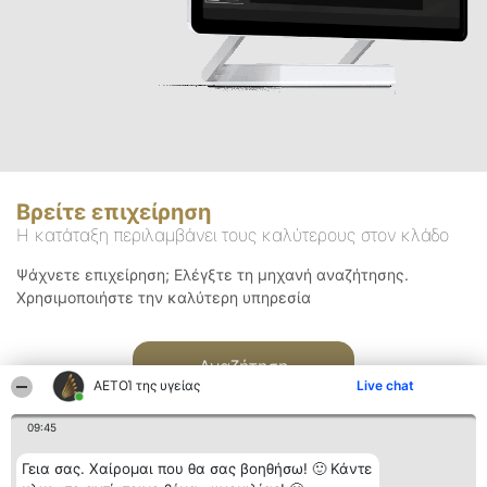
Βρείτε επιχείρηση
Η κατάταξη περιλαμβάνει τους καλύτερους στον κλάδο
Ψάχνετε επιχείρηση; Ελέγξτε τη μηχανή αναζήτησης.
Χρησιμοποιήστε την καλύτερη υπηρεσία
Αναζήτηση
ΑΕΤΟΊ της υγείας
Live chat
09:45
Γεια σας. Χαίρομαι που θα σας βοηθήσω! 🙂 Κάντε