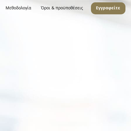
Μεθοδολογία
Όροι & προϋποθέσεις
Εγγραφείτε