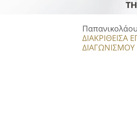
Παπανικολάου
ΔΙΑΚΡΙΘΕΙΣΑ Ε
ΔΙΑΓΩΝΙΣΜΟΥ ‘’