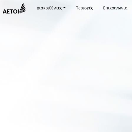
Διακριθέντες
Περιοχές
Επικοινωνία