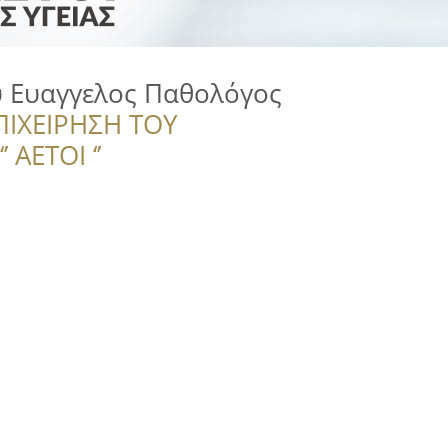
 Ευαγγελος Παθολόγος
ΠΙΧΕΙΡΗΣΗ ΤΟΥ
 ΑΕΤΟΙ ‘’