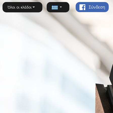
Σύνδεση
Όλοι οι κλάδοι