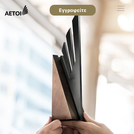
Εγγραφείτε