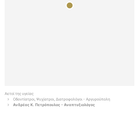
Αετοί της υγείας
Οδοντίατροι, Ψυχίατροι, Διατροφολόγοι - Αργυρούπολη
Ανδρέας Κ. Πετρόπουλος - Αναπτυξιολόγος