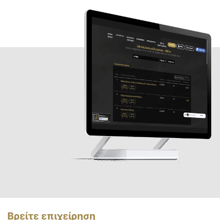
Βρείτε επιχείρηση