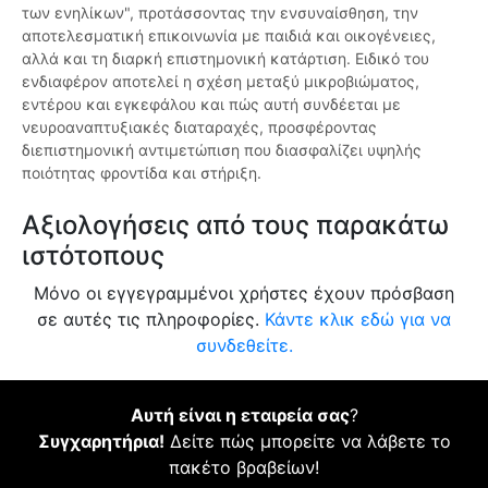
των ενηλίκων", προτάσσοντας την ενσυναίσθηση, την
αποτελεσματική επικοινωνία με παιδιά και οικογένειες,
αλλά και τη διαρκή επιστημονική κατάρτιση. Ειδικό του
ενδιαφέρον αποτελεί η σχέση μεταξύ μικροβιώματος,
εντέρου και εγκεφάλου και πώς αυτή συνδέεται με
νευροαναπτυξιακές διαταραχές, προσφέροντας
διεπιστημονική αντιμετώπιση που διασφαλίζει υψηλής
ποιότητας φροντίδα και στήριξη.
Αξιολογήσεις από τους παρακάτω
ιστότοπους
Μόνο οι εγγεγραμμένοι χρήστες έχουν πρόσβαση
σε αυτές τις πληροφορίες.
Κάντε κλικ εδώ για να
συνδεθείτε.
Αυτή είναι η εταιρεία σας
?
Συγχαρητήρια!
Δείτε πώς μπορείτε να λάβετε το
πακέτο βραβείων!