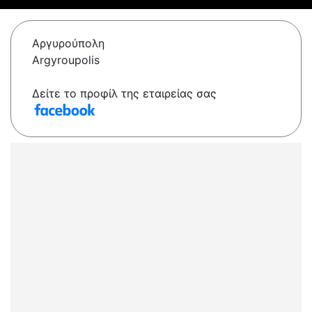
Αργυρούπολη
Argyroupolis
Δείτε το προφίλ της εταιρείας σας