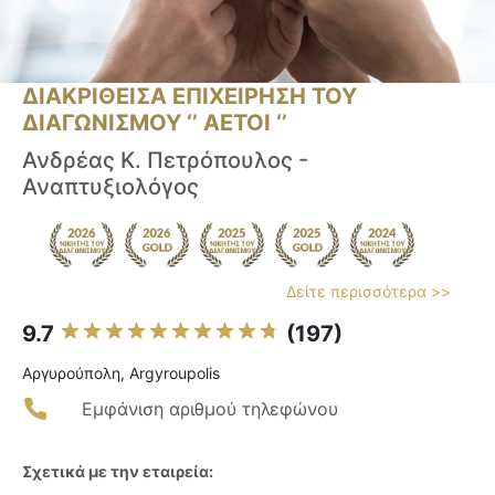
ΔΙΑΚΡΙΘΕΙΣΑ ΕΠΙΧΕΙΡΗΣΗ ΤΟΥ
ΔΙΑΓΩΝΙΣΜΟΥ ‘’ ΑΕΤΟΙ ‘’
Ανδρέας Κ. Πετρόπουλος -
Αναπτυξιολόγος
Δείτε περισσότερα >>
9.7
(197)
Αργυρούπολη, Argyroupolis
Εμφάνιση αριθμού τηλεφώνου
Σχετικά με την εταιρεία: