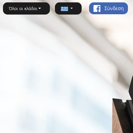
Σύνδεση
Όλοι οι κλάδοι