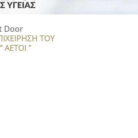
t Door
ΠΙΧΕΙΡΗΣΗ ΤΟΥ
 ΑΕΤΟΙ ‘’