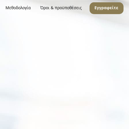
Μεθοδολογία
Όροι & προϋποθέσεις
Εγγραφείτε