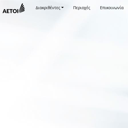
Διακριθέντες
Περιοχές
Επικοινωνία