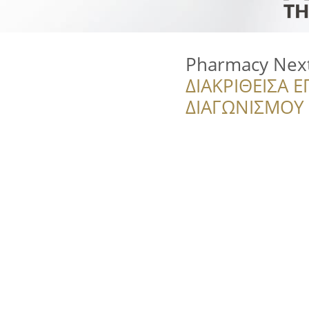
Pharmacy Nex
ΔΙΑΚΡΙΘΕΙΣΑ Ε
ΔΙΑΓΩΝΙΣΜΟΥ ‘’