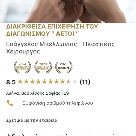
ΔΙΑΚΡΙΘΕΙΣΑ ΕΠΙΧΕΙΡΗΣΗ ΤΟΥ
ΔΙΑΓΩΝΙΣΜΟΥ ‘’ ΑΕΤΟΙ ‘’
Eυάγγελος Μπελλώνιας - Πλαστικός
Χειρουργός
8.5
(11)
Αθήνα, Βασιλίσσης Σοφίας 129
Εμφάνιση αριθμού τηλεφώνου
Σχετικά με την εταιρεία: