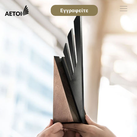
Εγγραφείτε