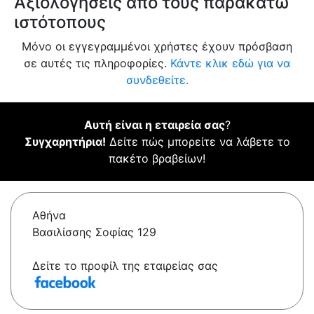
Αξιολογήσεις από τους παρακάτω
ιστότοπους
Μόνο οι εγγεγραμμένοι χρήστες έχουν πρόσβαση
σε αυτές τις πληροφορίες.
Κάντε κλικ εδώ για να
συνδεθείτε.
Αυτή είναι η εταιρεία σας
?
Συγχαρητήρια!
Δείτε πώς μπορείτε να λάβετε το
πακέτο βραβείων!
Αθήνα
Βασιλίσσης Σοφίας 129
Δείτε το προφίλ της εταιρείας σας