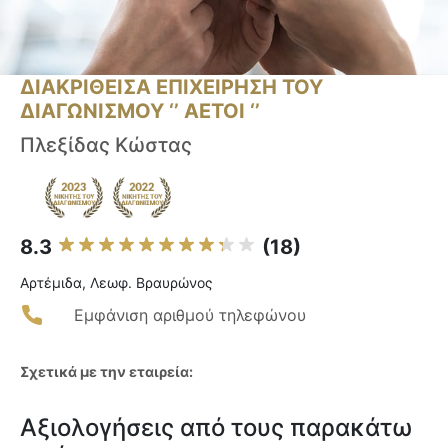
ΔΙΑΚΡΙΘΕΙΣΑ ΕΠΙΧΕΙΡΗΣΗ ΤΟΥ
ΔΙΑΓΩΝΙΣΜΟΥ ‘’ ΑΕΤΟΙ ‘’
Πλεξίδας Κώστας
8.3
(18)
Αρτέμιδα, Λεωφ. Βραυρώνος
Εμφάνιση αριθμού τηλεφώνου
Σχετικά με την εταιρεία:
Αξιολογήσεις από τους παρακάτω