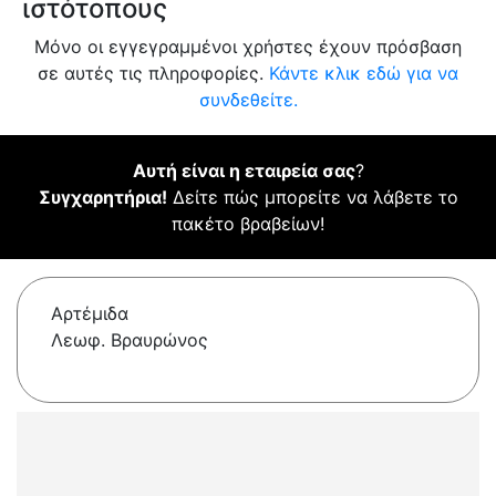
ιστότοπους
Μόνο οι εγγεγραμμένοι χρήστες έχουν πρόσβαση
σε αυτές τις πληροφορίες.
Κάντε κλικ εδώ για να
συνδεθείτε.
Αυτή είναι η εταιρεία σας
?
Συγχαρητήρια!
Δείτε πώς μπορείτε να λάβετε το
πακέτο βραβείων!
Αρτέμιδα
Λεωφ. Βραυρώνος