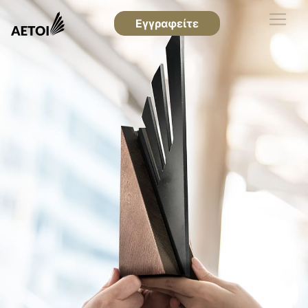
Εγγραφείτε