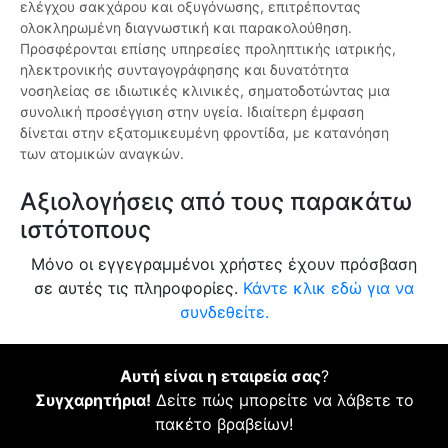
ελέγχου σακχάρου και οξυγόνωσης, επιτρέποντας
ολοκληρωμένη διαγνωστική και παρακολούθηση.
Προσφέρονται επίσης υπηρεσίες προληπτικής ιατρικής,
ηλεκτρονικής συνταγογράφησης και δυνατότητα
νοσηλείας σε ιδιωτικές κλινικές, σηματοδοτώντας μια
συνολική προσέγγιση στην υγεία. Ιδιαίτερη έμφαση
δίνεται στην εξατομικευμένη φροντίδα, με κατανόηση
των ατομικών αναγκών.
Αξιολογήσεις από τους παρακάτω
ιστότοπους
Μόνο οι εγγεγραμμένοι χρήστες έχουν πρόσβαση
σε αυτές τις πληροφορίες.
Κάντε κλικ εδώ για να
συνδεθείτε.
Αυτή είναι η εταιρεία σας
?
Συγχαρητήρια!
Δείτε πώς μπορείτε να λάβετε το
πακέτο βραβείων!