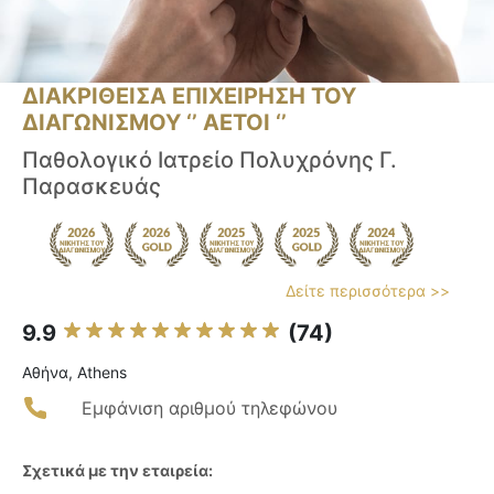
ΔΙΑΚΡΙΘΕΙΣΑ ΕΠΙΧΕΙΡΗΣΗ ΤΟΥ
ΔΙΑΓΩΝΙΣΜΟΥ ‘’ ΑΕΤΟΙ ‘’
Παθολογικό Ιατρείο Πολυχρόνης Γ.
Παρασκευάς
Δείτε περισσότερα >>
9.9
(74)
Αθήνα, Athens
Εμφάνιση αριθμού τηλεφώνου
Σχετικά με την εταιρεία: