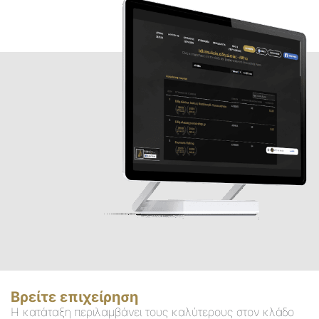
Βρείτε επιχείρηση
Η κατάταξη περιλαμβάνει τους καλύτερους στον κλάδο