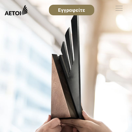
Εγγραφείτε