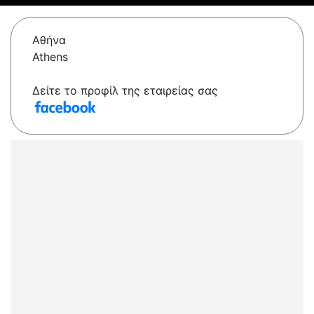
Αθήνα
Athens
Δείτε το προφίλ της εταιρείας σας