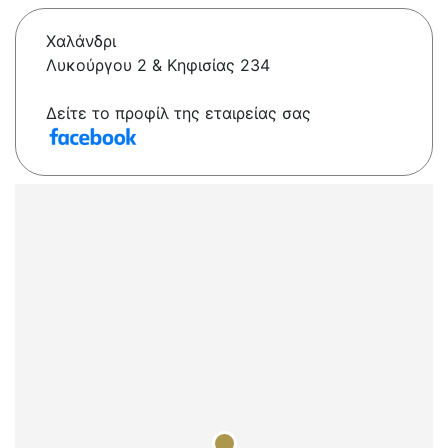
Χαλάνδρι
Λυκούργου 2 & Κηφισίας 234
Δείτε το προφίλ της εταιρείας σας