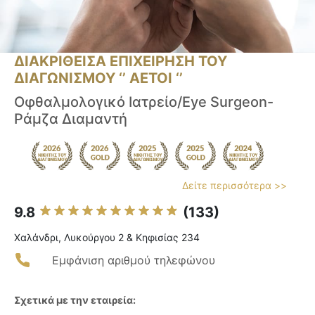
ΔΙΑΚΡΙΘΕΙΣΑ ΕΠΙΧΕΙΡΗΣΗ ΤΟΥ
ΔΙΑΓΩΝΙΣΜΟΥ ‘’ ΑΕΤΟΙ ‘’
Οφθαλμολογικό Ιατρείο/Eye Surgeon-
Ράμζα Διαμαντή
Δείτε περισσότερα >>
9.8
(133)
Χαλάνδρι, Λυκούργου 2 & Κηφισίας 234
Εμφάνιση αριθμού τηλεφώνου
Σχετικά με την εταιρεία: