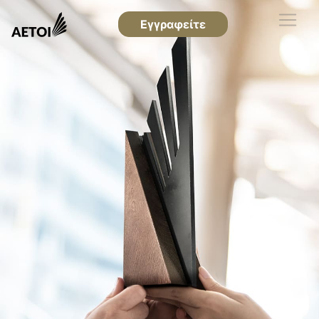
Εγγραφείτε