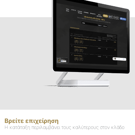
Βρείτε επιχείρηση
Η κατάταξη περιλαμβάνει τους καλύτερους στον κλάδο