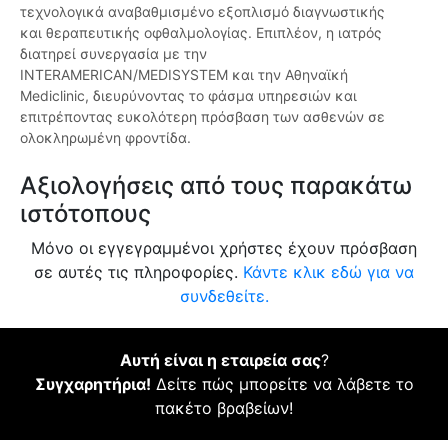
τεχνολογικά αναβαθμισμένο εξοπλισμό διαγνωστικής
και θεραπευτικής οφθαλμολογίας. Επιπλέον, η ιατρός
διατηρεί συνεργασία με την
INTERAMERICAN/MEDISYSTEM και την Αθηναϊκή
Mediclinic, διευρύνοντας το φάσμα υπηρεσιών και
επιτρέποντας ευκολότερη πρόσβαση των ασθενών σε
ολοκληρωμένη φροντίδα.
Αξιολογήσεις από τους παρακάτω
ιστότοπους
Μόνο οι εγγεγραμμένοι χρήστες έχουν πρόσβαση
σε αυτές τις πληροφορίες.
Κάντε κλικ εδώ για να
συνδεθείτε.
Αυτή είναι η εταιρεία σας
?
Συγχαρητήρια!
Δείτε πώς μπορείτε να λάβετε το
πακέτο βραβείων!