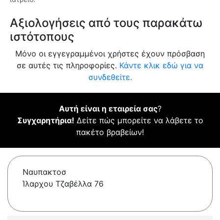
Αξιολογήσεις από τους παρακάτω
ιστότοπους
Μόνο οι εγγεγραμμένοι χρήστες έχουν πρόσβαση
σε αυτές τις πληροφορίες.
Κάντε κλικ εδώ για να
συνδεθείτε.
Αυτή είναι η εταιρεία σας
?
Συγχαρητήρια!
Δείτε πώς μπορείτε να λάβετε το
πακέτο βραβείων!
Ναυπακτοσ
Ίλαρχου Τζαβέλλα 76