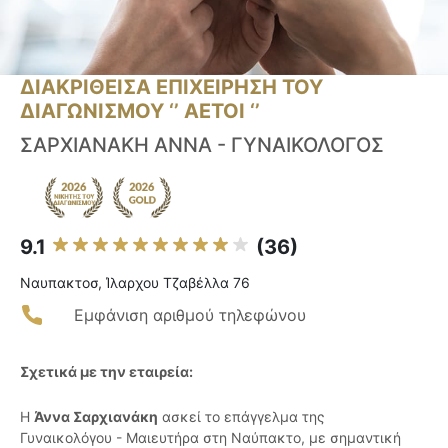
ΔΙΑΚΡΙΘΕΙΣΑ ΕΠΙΧΕΙΡΗΣΗ ΤΟΥ
ΔΙΑΓΩΝΙΣΜΟΥ ‘’ ΑΕΤΟΙ ‘’
ΣΑΡΧΙΑΝΑΚΗ ΑΝΝΑ - ΓΥΝΑΙΚΟΛΟΓΟΣ
9.1
(36)
Ναυπακτοσ, Ίλαρχου Τζαβέλλα 76
Εμφάνιση αριθμού τηλεφώνου
Σχετικά με την εταιρεία:
Η
Άννα Σαρχιανάκη
ασκεί το επάγγελμα της
Γυναικολόγου - Μαιευτήρα στη Ναύπακτο, με σημαντική