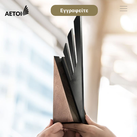
Εγγραφείτε