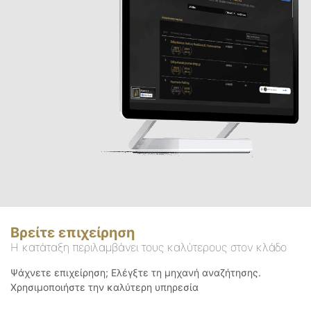
Βρείτε επιχείρηση
Η κατάταξη περιλαμβάνει τους καλύτερους στον κλάδο
Ψάχνετε επιχείρηση; Ελέγξτε τη μηχανή αναζήτησης.
Χρησιμοποιήστε την καλύτερη υπηρεσία