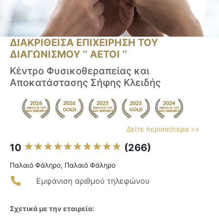
ΔΙΑΚΡΙΘΕΙΣΑ ΕΠΙΧΕΙΡΗΣΗ ΤΟΥ
ΔΙΑΓΩΝΙΣΜΟΥ ‘’ ΑΕΤΟΙ ‘’
Κέντρο Φυσικοθεραπείας και
Αποκατάστασης Σήφης Κλειδής
Δείτε περισσότερα >>
10
(266)
Παλαιό Φάληρο, Παλαιό Φάληρο
Εμφάνιση αριθμού τηλεφώνου
Σχετικά με την εταιρεία: