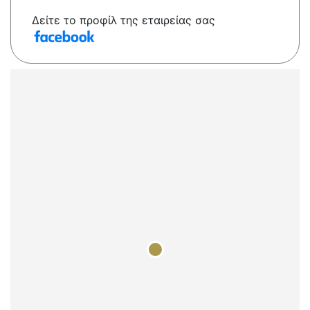
Δείτε το προφίλ της εταιρείας σας