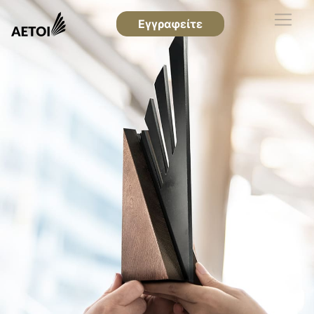
Εγγραφείτε