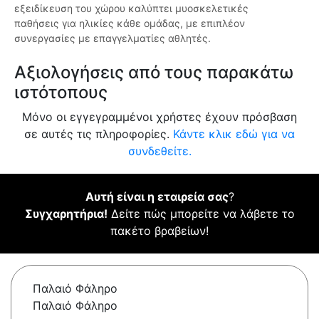
εξειδίκευση του χώρου καλύπτει μυοσκελετικές
παθήσεις για ηλικίες κάθε ομάδας, με επιπλέον
συνεργασίες με επαγγελματίες αθλητές.
Αξιολογήσεις από τους παρακάτω
ιστότοπους
Μόνο οι εγγεγραμμένοι χρήστες έχουν πρόσβαση
σε αυτές τις πληροφορίες.
Κάντε κλικ εδώ για να
συνδεθείτε.
Αυτή είναι η εταιρεία σας
?
Συγχαρητήρια!
Δείτε πώς μπορείτε να λάβετε το
πακέτο βραβείων!
Παλαιό Φάληρο
Παλαιό Φάληρο