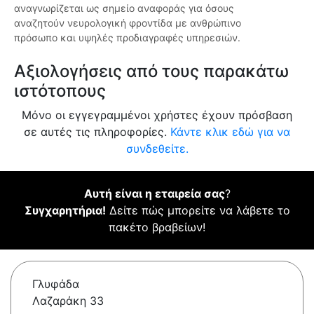
αναγνωρίζεται ως σημείο αναφοράς για όσους
αναζητούν νευρολογική φροντίδα με ανθρώπινο
πρόσωπο και υψηλές προδιαγραφές υπηρεσιών.
Αξιολογήσεις από τους παρακάτω
ιστότοπους
Μόνο οι εγγεγραμμένοι χρήστες έχουν πρόσβαση
σε αυτές τις πληροφορίες.
Κάντε κλικ εδώ για να
συνδεθείτε.
Αυτή είναι η εταιρεία σας
?
Συγχαρητήρια!
Δείτε πώς μπορείτε να λάβετε το
πακέτο βραβείων!
Γλυφάδα
Λαζαράκη 33