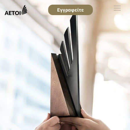
Εγγραφείτε