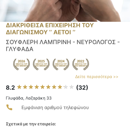
ΔΙΑΚΡΙΘΕΙΣΑ ΕΠΙΧΕΙΡΗΣΗ ΤΟΥ
ΔΙΑΓΩΝΙΣΜΟΥ ‘’ ΑΕΤΟΙ ‘’
ΣΟΥΦΛΕΡΗ ΛΑΜΠΡΙΝΗ - ΝΕΥΡΟΛΟΓΟΣ -
ΓΛΥΦΑΔΑ
Δείτε περισσότερα >>
8.2
(32)
Γλυφάδα, Λαζαράκη 33
Εμφάνιση αριθμού τηλεφώνου
Σχετικά με την εταιρεία: