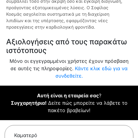
συμβάλλει τόσο στην ακριβή όσο και έγκαιρη διάγνωση,
προάγοντας εξατομικευμένες λύσεις. Ο Σοφίλας
Κοσμάς ασχολείται συστηματικά με τη διαχείριση
λιπιδίων και της υπέρτασης, εφαρμόζοντας νέες
προσεγγίσεις στην καρδιολογική φροντίδα.
Αξιολογήσεις από τους παρακάτω
ιστότοπους
Μόνο οι εγγεγραμμένοι χρήστες έχουν πρόσβαση
σε αυτές τις πληροφορίες.
Κάντε κλικ εδώ για να
συνδεθείτε.
Αυτή είναι η εταιρεία σας
?
Συγχαρητήρια!
Δείτε πώς μπορείτε να λάβετε το
πακέτο βραβείων!
Καματερό