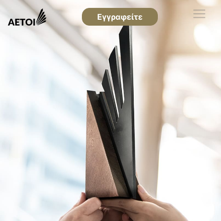
Εγγραφείτε