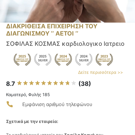
ΔΙΑΚΡΙΘΕΙΣΑ ΕΠΙΧΕΙΡΗΣΗ ΤΟΥ
ΔΙΑΓΩΝΙΣΜΟΥ ‘’ ΑΕΤΟΙ ‘’
ΣΟΦΙΛΑΣ ΚΟΣΜΑΣ καρδιολογικο Ιατρειο
Δείτε περισσότερα >>
8.7
(38)
Καματερό, Φυλής 185
Εμφάνιση αριθμού τηλεφώνου
Σχετικά με την εταιρεία:
Το καρδιολογικό ιατρείο του
Σοφίλα Κοσμά
που