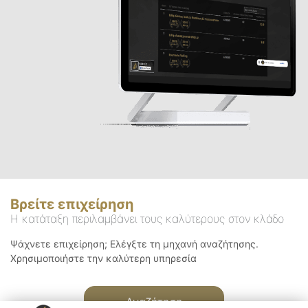
Βρείτε επιχείρηση
Η κατάταξη περιλαμβάνει τους καλύτερους στον κλάδο
Ψάχνετε επιχείρηση; Ελέγξτε τη μηχανή αναζήτησης.
Χρησιμοποιήστε την καλύτερη υπηρεσία
Αναζήτηση