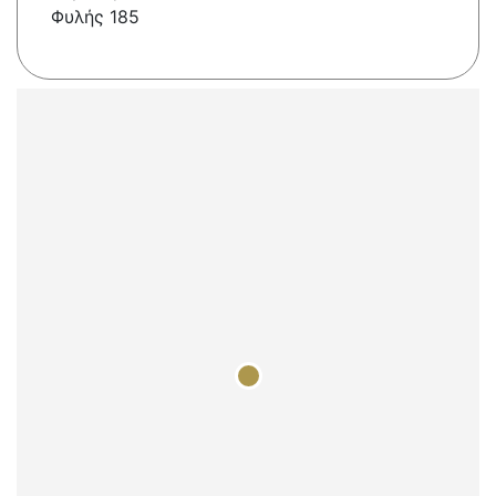
Φυλής 185