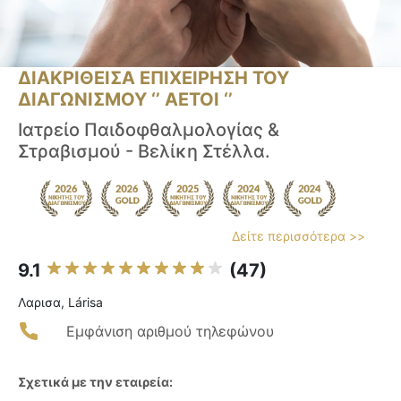
ΔΙΑΚΡΙΘΕΙΣΑ ΕΠΙΧΕΙΡΗΣΗ ΤΟΥ
ΔΙΑΓΩΝΙΣΜΟΥ ‘’ ΑΕΤΟΙ ‘’
Ιατρείο Παιδοφθαλμολογίας &
Στραβισμού - Βελίκη Στέλλα.
Δείτε περισσότερα >>
9.1
(47)
Λαρισα, Lárisa
Εμφάνιση αριθμού τηλεφώνου
Σχετικά με την εταιρεία: