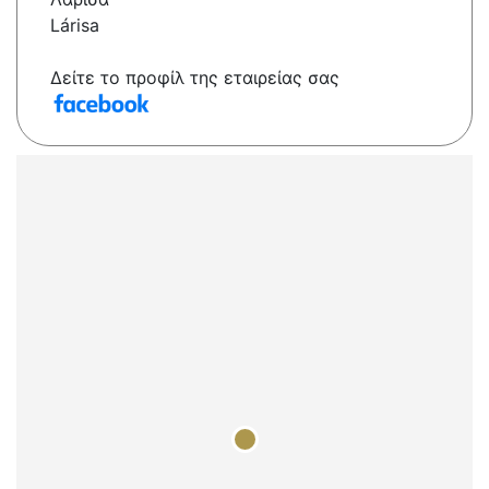
Lárisa
Δείτε το προφίλ της εταιρείας σας