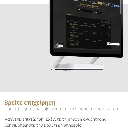
Βρείτε επιχείρηση
Η κατάταξη περιλαμβάνει τους καλύτερους στον κλάδο
Ψάχνετε επιχείρηση; Ελέγξτε τη μηχανή αναζήτησης.
Χρησιμοποιήστε την καλύτερη υπηρεσία