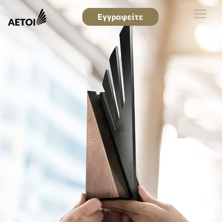
Εγγραφείτε