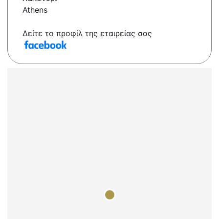
Athens
Δείτε το προφίλ της εταιρείας σας