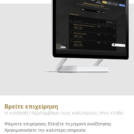
Βρείτε επιχείρηση
Η κατάταξη περιλαμβάνει τους καλύτερους στον κλάδο
Ψάχνετε επιχείρηση; Ελέγξτε τη μηχανή αναζήτησης.
Χρησιμοποιήστε την καλύτερη υπηρεσία