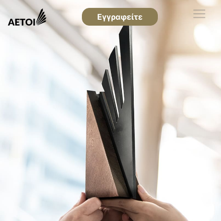
Εγγραφείτε