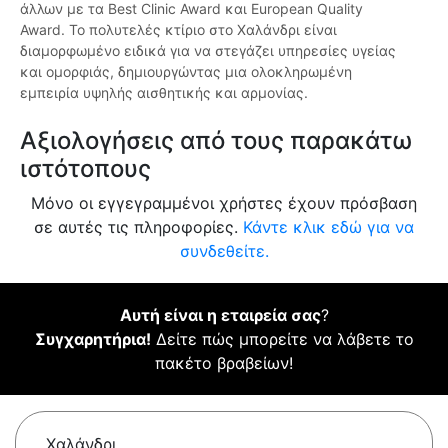
άλλων με τα Best Clinic Award και European Quality
Award. Το πολυτελές κτίριο στο Χαλάνδρι είναι
διαμορφωμένο ειδικά για να στεγάζει υπηρεσίες υγείας
και ομορφιάς, δημιουργώντας μια ολοκληρωμένη
εμπειρία υψηλής αισθητικής και αρμονίας.
Αξιολογήσεις από τους παρακάτω
ιστότοπους
Μόνο οι εγγεγραμμένοι χρήστες έχουν πρόσβαση
σε αυτές τις πληροφορίες.
Κάντε κλικ εδώ για να
συνδεθείτε.
Αυτή είναι η εταιρεία σας
?
Συγχαρητήρια!
Δείτε πώς μπορείτε να λάβετε το
πακέτο βραβείων!
Χαλάνδρι