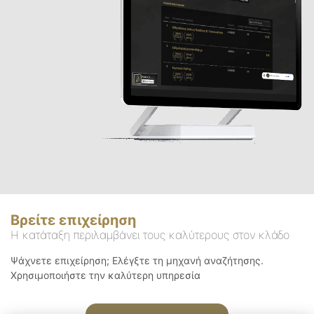
Βρείτε επιχείρηση
Η κατάταξη περιλαμβάνει τους καλύτερους στον κλάδο
Ψάχνετε επιχείρηση; Ελέγξτε τη μηχανή αναζήτησης.
Χρησιμοποιήστε την καλύτερη υπηρεσία