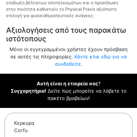
επιδίωξη βέλτιστων αποτελεσμάτων και η προσήλωση
στην ποιότητα καθιστούν το Physical Praxis αξιόπιστη
επιλογή για φυσικοθεραπευτικές ανάγκες.
Αξιολογήσεις από τους παρακάτω
ιστότοπους
Μόνο οι εγγεγραμμένοι χρήστες έχουν πρόσβαση
σε αυτές τις πληροφορίες.
Κάντε κλικ εδώ για να
συνδεθείτε.
Αυτή είναι η εταιρεία σας
?
Συγχαρητήρια!
Δείτε πώς μπορείτε να λάβετε το
πακέτο βραβείων!
Κερκυρα
Corfu