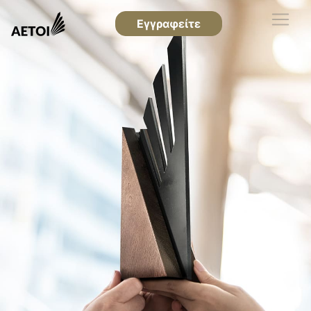
Εγγραφείτε