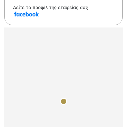
Δείτε το προφίλ της εταιρείας σας