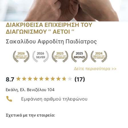
ΔΙΑΚΡΙΘΕΙΣΑ ΕΠΙΧΕΙΡΗΣΗ ΤΟΥ
ΔΙΑΓΩΝΙΣΜΟΥ ‘’ ΑΕΤΟΙ ‘’
Σακαλίδου Αφροδίτη Παιδίατρος
Δείτε περισσότερα >>
8.7
(17)
Εκάλη, Ελ. Βενιζέλου 104
Εμφάνιση αριθμού τηλεφώνου
Σχετικά με την εταιρεία: