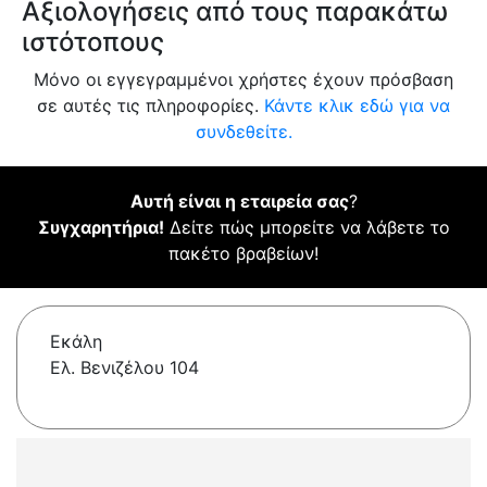
Αξιολογήσεις από τους παρακάτω
ιστότοπους
Μόνο οι εγγεγραμμένοι χρήστες έχουν πρόσβαση
σε αυτές τις πληροφορίες.
Κάντε κλικ εδώ για να
συνδεθείτε.
Αυτή είναι η εταιρεία σας
?
Συγχαρητήρια!
Δείτε πώς μπορείτε να λάβετε το
πακέτο βραβείων!
Εκάλη
Ελ. Βενιζέλου 104