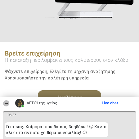
Βρείτε επιχείρηση
Η κατάταξη περιλαμβάνει τους καλύτερους στον κλάδο
Ψάχνετε επιχείρηση; Ελέγξτε τη μηχανή αναζήτησης.
Χρησιμοποιήστε την καλύτερη υπηρεσία
Αναζήτηση
ΑΕΤΟΊ της υγείας
Live chat
06:37
Γεια σας. Χαίρομαι που θα σας βοηθήσω! 🙂 Κάντε
κλικ στο αντίστοιχο θέμα συνομιλίας! 🙂