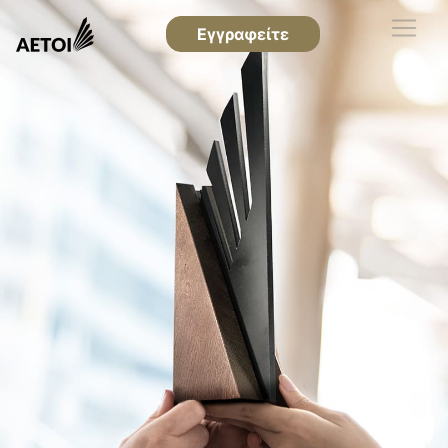
Εγγραφείτε