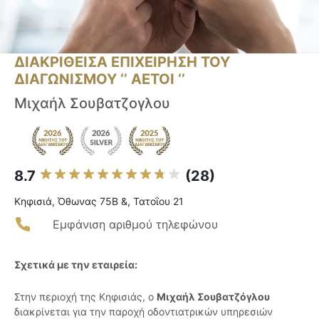
ΔΙΑΚΡΙΘΕΙΣΑ ΕΠΙΧΕΙΡΗΣΗ ΤΟΥ
ΔΙΑΓΩΝΙΣΜΟΥ ‘’ ΑΕΤΟΙ ‘’
Μιχαήλ Σουβατζογλου
8.7
(28)
Κηφισιά, Όθωνας 75Β &, Τατοΐου 21
Εμφάνιση αριθμού τηλεφώνου
Σχετικά με την εταιρεία:
Στην περιοχή της Κηφισιάς, ο
Μιχαήλ Σουβατζόγλου
διακρίνεται για την παροχή οδοντιατρικών υπηρεσιών