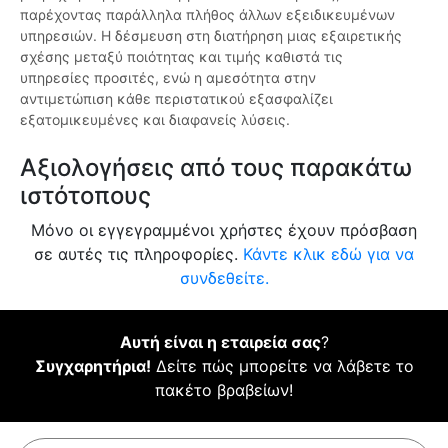
παρέχοντας παράλληλα πλήθος άλλων εξειδικευμένων
υπηρεσιών. Η δέσμευση στη διατήρηση μιας εξαιρετικής
σχέσης μεταξύ ποιότητας και τιμής καθιστά τις
υπηρεσίες προσιτές, ενώ η αμεσότητα στην
αντιμετώπιση κάθε περιστατικού εξασφαλίζει
εξατομικευμένες και διαφανείς λύσεις.
Αξιολογήσεις από τους παρακάτω
ιστότοπους
Μόνο οι εγγεγραμμένοι χρήστες έχουν πρόσβαση
σε αυτές τις πληροφορίες.
Κάντε κλικ εδώ για να
συνδεθείτε.
Αυτή είναι η εταιρεία σας
?
Συγχαρητήρια!
Δείτε πώς μπορείτε να λάβετε το
πακέτο βραβείων!