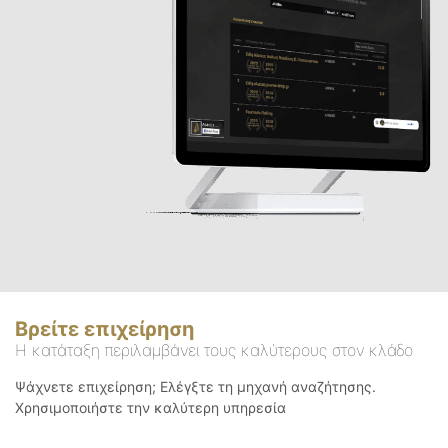
Βρείτε επιχείρηση
Η κατάταξη περιλαμβάνει τους καλύτερους στον κλάδο
Ψάχνετε επιχείρηση; Ελέγξτε τη μηχανή αναζήτησης.
Χρησιμοποιήστε την καλύτερη υπηρεσία