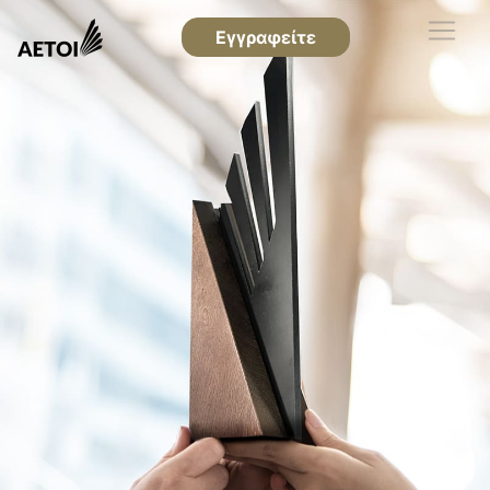
Εγγραφείτε