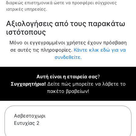
διαρκώς επιστημονικά ώστε να προσφέρει σύγχρονες
ιατρικές υπηρεσίες.
Αξιολογήσεις από τους παρακάτω
ιστότοπους
Μόνο οι εγγεγραμμένοι χρήστες έχουν πρόσβαση
σε αυτές τις πληροφορίες.
Κάντε κλικ εδώ για να
συνδεθείτε.
Αυτή είναι η εταιρεία σας
?
Συγχαρητήρια!
Δείτε πώς μπορείτε να λάβετε το
πακέτο βραβείων!
Ασβεστοχωρι
Ευτυχίας 2