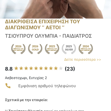
ΔΙΑΚΡΙΘΕΙΣΑ ΕΠΙΧΕΙΡΗΣΗ ΤΟΥ
ΔΙΑΓΩΝΙΣΜΟΥ ‘’ ΑΕΤΟΙ ‘’
ΤΣΙΟΥΠΡΟΥ ΟΛΥΜΠΙΑ - ΠΑΙΔΙΑΤΡΟΣ
Δείτε περισσότερα >>
8.8
(23)
Ασβεστοχωρι, Ευτυχίας 2
Εμφάνιση αριθμού τηλεφώνου
Σχετικά με την εταιρεία:
Η
Τσιούπρου Ολυμπία
ασκεί το επάγγελμα της