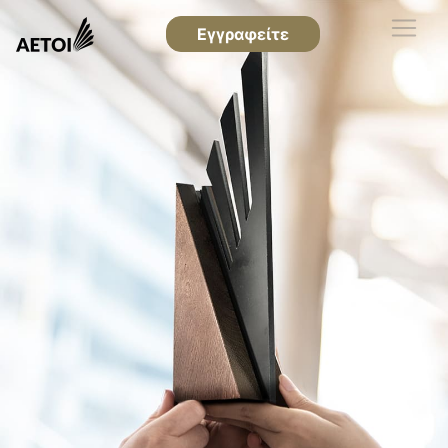
Εγγραφείτε