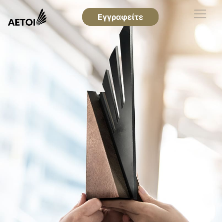
Εγγραφείτε