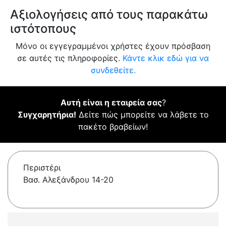
Αξιολογήσεις από τους παρακάτω
ιστότοπους
Μόνο οι εγγεγραμμένοι χρήστες έχουν πρόσβαση
σε αυτές τις πληροφορίες.
Κάντε κλικ εδώ για να
συνδεθείτε.
Αυτή είναι η εταιρεία σας
?
Συγχαρητήρια!
Δείτε πώς μπορείτε να λάβετε το
πακέτο βραβείων!
Περιστέρι
Βασ. Αλεξάνδρου 14-20