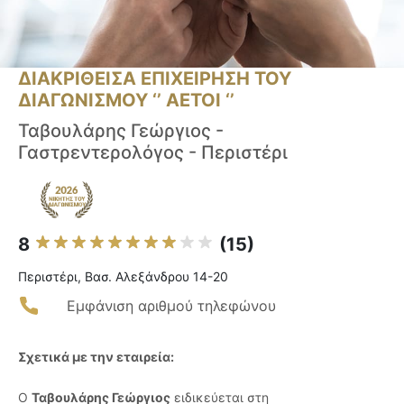
ΔΙΑΚΡΙΘΕΙΣΑ ΕΠΙΧΕΙΡΗΣΗ ΤΟΥ
ΔΙΑΓΩΝΙΣΜΟΥ ‘’ ΑΕΤΟΙ ‘’
Ταβουλάρης Γεώργιος -
Γαστρεντερολόγος - Περιστέρι
8
(15)
Περιστέρι, Βασ. Αλεξάνδρου 14-20
Εμφάνιση αριθμού τηλεφώνου
Σχετικά με την εταιρεία:
Ο
Ταβουλάρης Γεώργιος
ειδικεύεται στη