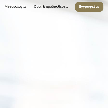
Μεθοδολογία
Όροι & προϋποθέσεις
Εγγραφείτε