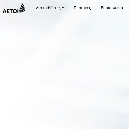
Διακριθέντες
Περιοχές
Επικοινωνία