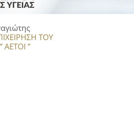
ναγιώτης
ΠΙΧΕΙΡΗΣΗ ΤΟΥ
 ΑΕΤΟΙ ‘’