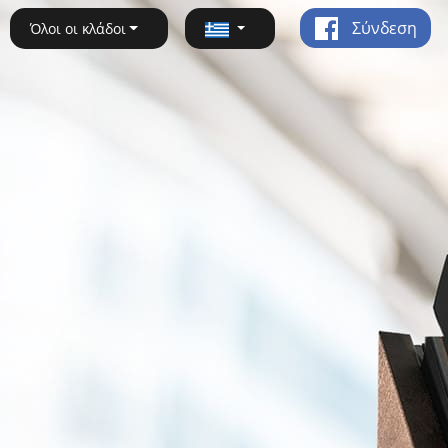
Σύνδεση
Όλοι οι κλάδοι