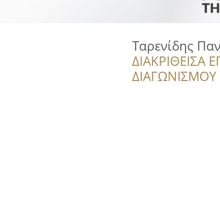
Ταρενίδης Πα
ΔΙΑΚΡΙΘΕΙΣΑ Ε
ΔΙΑΓΩΝΙΣΜΟΥ ‘’