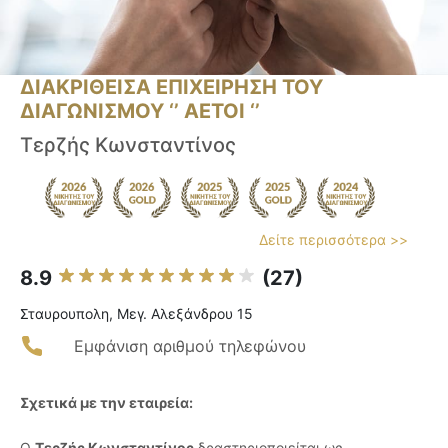
ΔΙΑΚΡΙΘΕΙΣΑ ΕΠΙΧΕΙΡΗΣΗ ΤΟΥ
ΔΙΑΓΩΝΙΣΜΟΥ ‘’ ΑΕΤΟΙ ‘’
Τερζής Κωνσταντίνος
Δείτε περισσότερα >>
8.9
(27)
Σταυρουπολη, Μεγ. Αλεξάνδρου 15
Εμφάνιση αριθμού τηλεφώνου
Σχετικά με την εταιρεία:
Ο
Τερζής Κωνσταντίνος
δραστηριοποιείται ως