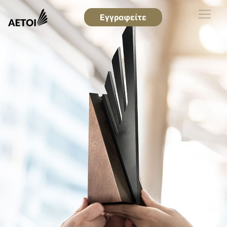
Εγγραφείτε