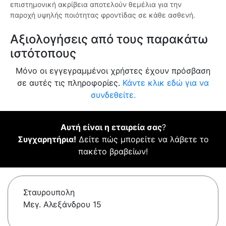
επιστημονική ακρίβεια αποτελούν θεμέλια για την
παροχή υψηλής ποιότητας φροντίδας σε κάθε ασθενή.
Αξιολογήσεις από τους παρακάτω
ιστότοπους
Μόνο οι εγγεγραμμένοι χρήστες έχουν πρόσβαση
σε αυτές τις πληροφορίες.
Κάντε κλικ εδώ για να
συνδεθείτε.
Αυτή είναι η εταιρεία σας
?
Συγχαρητήρια!
Δείτε πώς μπορείτε να λάβετε το
πακέτο βραβείων!
Σταυρουπολη
Μεγ. Αλεξάνδρου 15