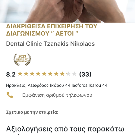
ΔΙΑΚΡΙΘΕΙΣΑ ΕΠΙΧΕΙΡΗΣΗ ΤΟΥ
ΔΙΑΓΩΝΙΣΜΟΥ ‘’ ΑΕΤΟΙ ‘’
Dental Clinic Tzanakis Nikolaos
8.2
(33)
Ηράκλειο, Λεωφόρος Ικάρου 44 leoforos Ikarou 44
Εμφάνιση αριθμού τηλεφώνου
Σχετικά με την εταιρεία:
Αξιολογήσεις από τους παρακάτω