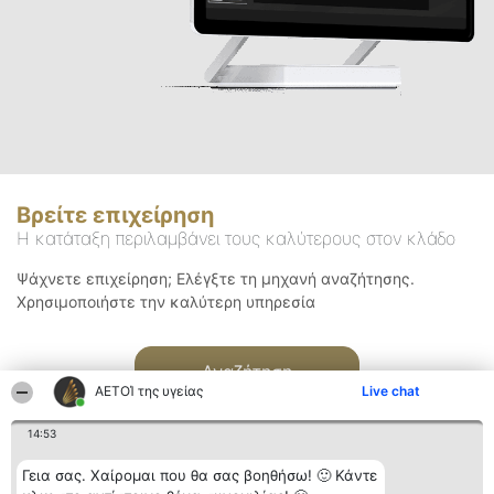
Βρείτε επιχείρηση
Η κατάταξη περιλαμβάνει τους καλύτερους στον κλάδο
Ψάχνετε επιχείρηση; Ελέγξτε τη μηχανή αναζήτησης.
Χρησιμοποιήστε την καλύτερη υπηρεσία
Αναζήτηση
ΑΕΤΟΊ της υγείας
Live chat
14:53
Γεια σας. Χαίρομαι που θα σας βοηθήσω! 🙂 Κάντε