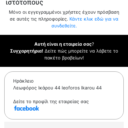
ιστότοπους
Μόνο οι εγγεγραμμένοι χρήστες έχουν πρόσβαση
σε αυτές τις πληροφορίες.
Κάντε κλικ εδώ για να
συνδεθείτε.
Αυτή είναι η εταιρεία σας
?
Συγχαρητήρια!
Δείτε πώς μπορείτε να λάβετε το
πακέτο βραβείων!
Ηράκλειο
Λεωφόρος Ικάρου 44 leoforos Ikarou 44
Δείτε το προφίλ της εταιρείας σας