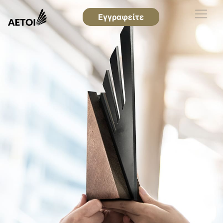
Εγγραφείτε